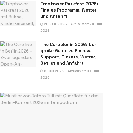
Treptower Parkfest 2026:
Finales Programm, Wetter
und Anfahrt
20. Juli 2026 - Aktualisiert 24. Juli
2026
The Cure Berlin 2026: Der
große Guide zu Einlass,
Support, Tickets, Wetter,
Setlist und Anfahrt
8. Juli 2026 - Aktualisiert 10. Juli
2026