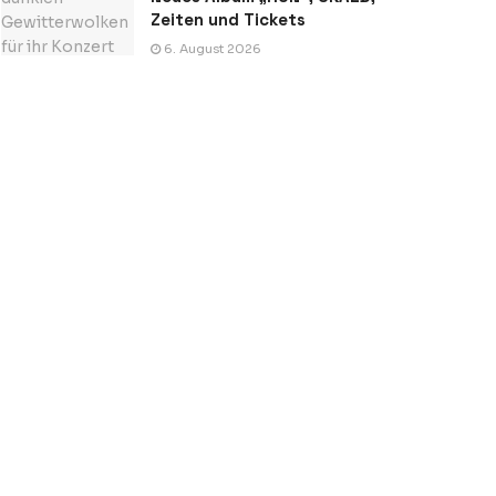
Zeiten und Tickets
6. August 2026