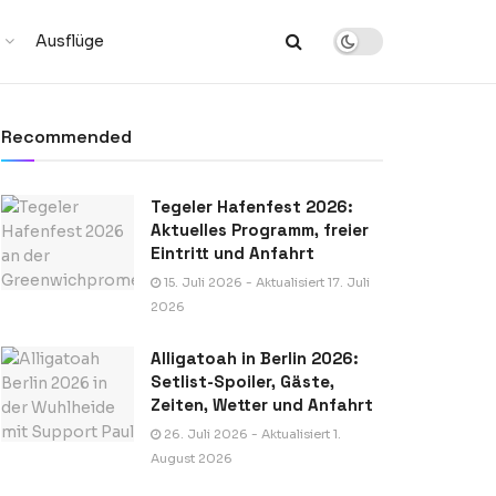
Ausflüge
Recommended
Tegeler Hafenfest 2026:
Aktuelles Programm, freier
Eintritt und Anfahrt
15. Juli 2026 - Aktualisiert 17. Juli
2026
Alligatoah in Berlin 2026:
Setlist-Spoiler, Gäste,
Zeiten, Wetter und Anfahrt
26. Juli 2026 - Aktualisiert 1.
August 2026