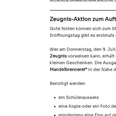
Zeugnis-Aktion zum Aufta
Gute Noten können sich zum St
Eröffnungstag gibt es erstmals 
Wer am Donnerstag, den 9. Juli
Zeugnis
vorweisen kann, erhält
kleinen Geschenken. Die Ausga
Mandelbrennerei“
in der Nähe 
Benötigt werden:
ein Schülerausweis
eine Kopie oder ein Foto d
mindestens eine Eins auf 