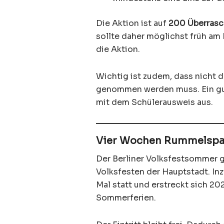
Die Aktion ist auf
200 Überras
sollte daher möglichst früh am 
die Aktion.
Wichtig ist zudem, dass nicht 
genommen werden muss. Ein gut
mit dem Schülerausweis aus.
Vier Wochen Rummelspaß 
Der Berliner Volksfestsommer g
Volksfesten der Hauptstadt. Inz
Mal statt und erstreckt sich 2
Sommerferien.