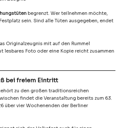
chungstüten
begrenzt. Wer teilnehmen möchte,
Festplatz sein. Sind alle Tüten ausgegeben, endet
das Originalzeugnis mit auf den Rummel
 lesbares Foto oder eine Kopie reicht zusammen
bei freiem Eintritt
ehört zu den großen traditionsreichen
wischen findet die Veranstaltung bereits zum 63.
026 über vier Wochenenden der Berliner