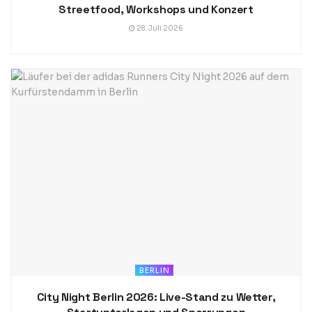
Streetfood, Workshops und Konzert
28. Juli 2026
BERLIN
City Night Berlin 2026: Live-Stand zu Wetter,