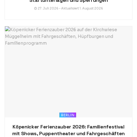
Startunterlagen und Sperrungen
27. Juli 2026 - Aktualisiert 1. August 2026
BERLIN
Köpenicker Ferienzauber 2026: Familienfestival
mit Shows, Puppentheater und Fahrgeschäften