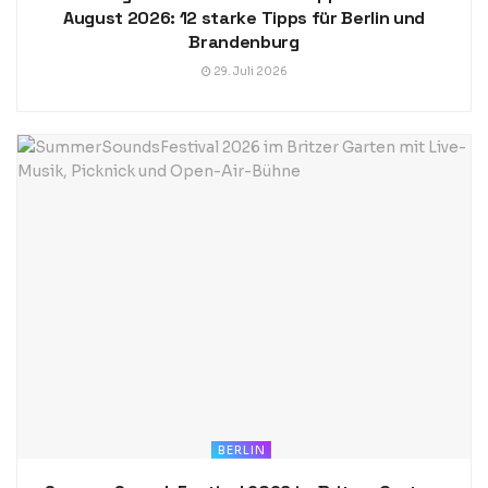
August 2026: 12 starke Tipps für Berlin und
Brandenburg
29. Juli 2026
BERLIN