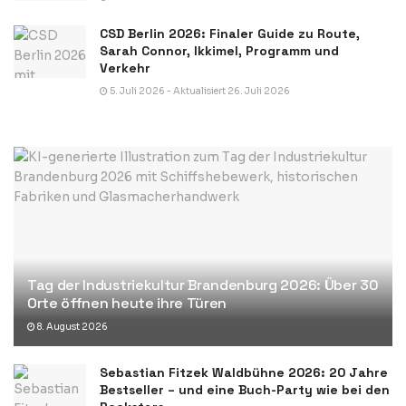
CSD Berlin 2026: Finaler Guide zu Route,
Sarah Connor, Ikkimel, Programm und
Verkehr
5. Juli 2026 - Aktualisiert 26. Juli 2026
Tag der Industriekultur Brandenburg 2026: Über 30
Orte öffnen heute ihre Türen
8. August 2026
Sebastian Fitzek Waldbühne 2026: 20 Jahre
Bestseller – und eine Buch-Party wie bei den