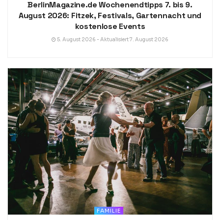
BerlinMagazine.de Wochenendtipps 7. bis 9.
August 2026: Fitzek, Festivals, Gartennacht und
kostenlose Events
5. August 2026 - Aktualisiert 7. August 2026
FAMILIE