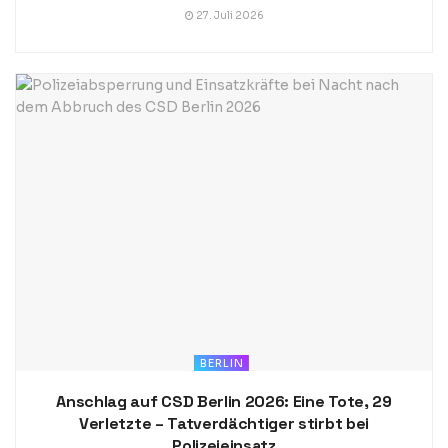
27. Juli 2026
BERLIN
Anschlag auf CSD Berlin 2026: Eine Tote, 29
Verletzte – Tatverdächtiger stirbt bei
Polizeieinsatz