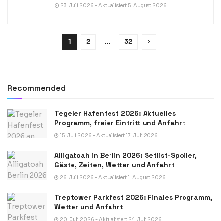
23. Juli 2026 - Aktualisiert 5. August 2026
1
2
…
32
Recommended
Tegeler Hafenfest 2026: Aktuelles
Programm, freier Eintritt und Anfahrt
15. Juli 2026 - Aktualisiert 17. Juli 2026
Alligatoah in Berlin 2026: Setlist-Spoiler,
Gäste, Zeiten, Wetter und Anfahrt
26. Juli 2026 - Aktualisiert 1. August 2026
Treptower Parkfest 2026: Finales Programm,
Wetter und Anfahrt
20. Juli 2026 - Aktualisiert 24. Juli 2026