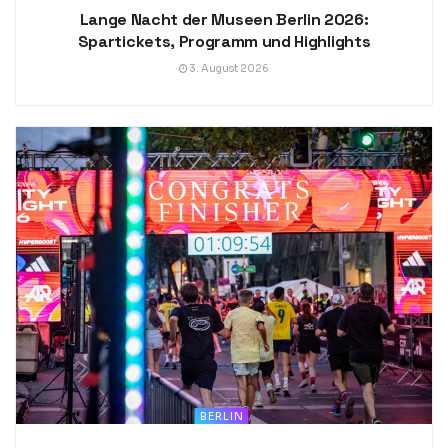
Lange Nacht der Museen Berlin 2026:
Spartickets, Programm und Highlights
3. August 2026
BERLIN