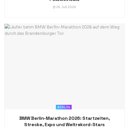
26. Juli 2026
BERLIN
BMW Berlin-Marathon 2026: Startzeiten,
Strecke, Expo und Weltrekord-Stars