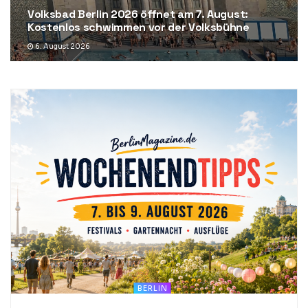
Volksbad Berlin 2026 öffnet am 7. August:
Kostenlos schwimmen vor der Volksbühne
6. August 2026
BERLIN