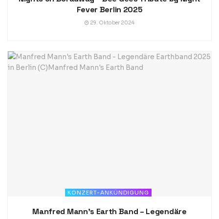
Fever Berlin 2025
29. Oktober 2024
KONZERT-ANKÜNDIGUNG
Manfred Mann’s Earth Band – Legendäre