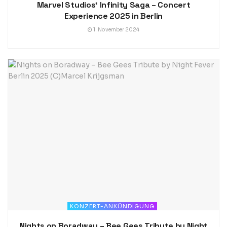
Marvel Studios‘ Infinity Saga – Concert
Experience 2025 in Berlin
1. November 2024
KONZERT-ANKÜNDIGUNG
Nights on Boradway – Bee Gees Tribute by Night