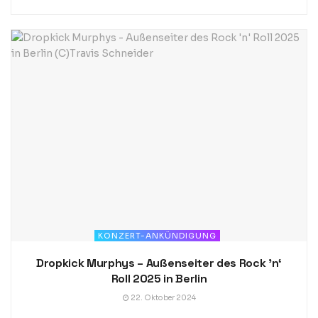
KONZERT-ANKÜNDIGUNG
Dropkick Murphys – Außenseiter des Rock ’n‘
Roll 2025 in Berlin
22. Oktober 2024