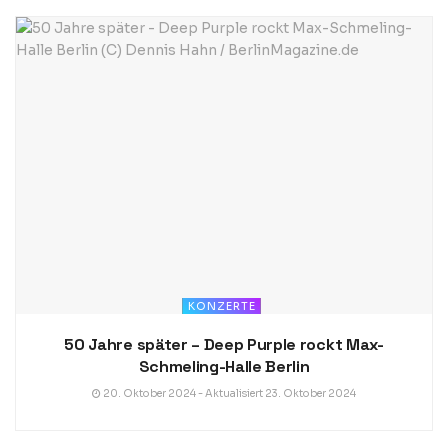
KONZERTE
50 Jahre später – Deep Purple rockt Max-
Schmeling-Halle Berlin
20. Oktober 2024 - Aktualisiert 23. Oktober 2024