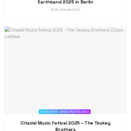
Earthband 2025 in Berlin
28. Oktober 2024
KONZERT-ANKÜNDIGUNG
Citadel Music Fetival 2025 – The Teskey
Brothers