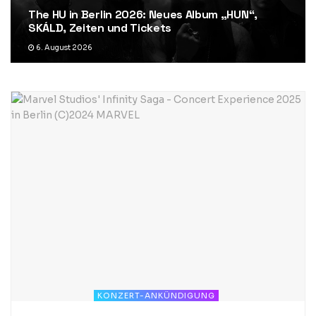
The HU in Berlin 2026: Neues Album „HUN“,
SKÁLD, Zeiten und Tickets
6. August 2026
KONZERT-ANKÜNDIGUNG