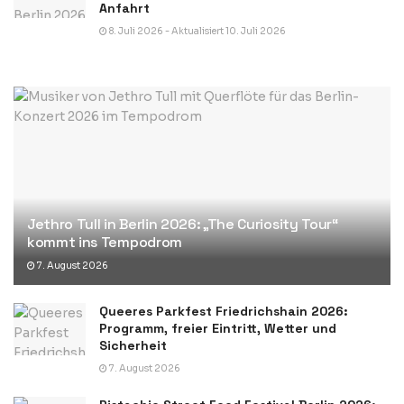
Anfahrt
8. Juli 2026 - Aktualisiert 10. Juli 2026
Jethro Tull in Berlin 2026: „The Curiosity Tour“
kommt ins Tempodrom
7. August 2026
Queeres Parkfest Friedrichshain 2026:
Programm, freier Eintritt, Wetter und
Sicherheit
7. August 2026