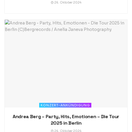
26. Oktober 2024
KONZERT-ANKÜNDIGUNG
Andrea Berg – Party, Hits, Emotionen – Die Tour
2025 in Berlin
26. Oktober 2024