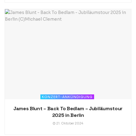
KONZERT-ANKÜNDIGUNG
James Blunt – Back To Bedlam – Jubiläumstour
2025 in Berlin
21. Oktober 2024