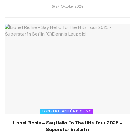
27. Oktober 2024
KONZERT-ANKÜNDIGUNG
Lionel Richie – Say Hello To The Hits Tour 2025 –
Superstar in Berlin