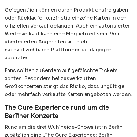
Gelegentlich können durch Produktionsfreigaben
oder Rückläufer kurzfristig einzelne Karten in den
offiziellen Verkauf gelangen. Auch ein autorisierter
Weiterverkauf kann eine Möglichkeit sein. Von
überteuerten Angeboten auf nicht
nachvollziehbaren Plattformen ist dagegen
abzuraten.
Fans sollten außerdem auf gefälschte Tickets
achten. Besonders bei ausverkauften
Großkonzerten steigt das Risiko, dass ungültige
oder mehrfach verkaufte Karten angeboten werden.
The Cure Experience rund um die
Berliner Konzerte
Rund um die drei Wuhlheide-Shows ist in Berlin
zusätzlich eine „The Cure Experience: Berlin