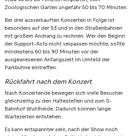
Zoologischen Garten ungefähr 50 bis 70 Minuten.
Bei drei ausverkauften Konzerten in Folge ist
besonders auf der S3 und in den Straßenbahnen
mit großem Andrang zu rechnen. Wer den Beginn
der Support-Acts nicht verpassen möchte, sollte
mindestens 60 bis 90 Minuten vor der
ausgewiesenen Anfangszeit im Umfeld der
Parkbühne eintreffen.
Rückfahrt nach dem Konzert
Nach Konzertende bewegen sich viele Besucher
gleichzeitig zu den Haltestellen und zum S-
Bahnhof Wuhlheide. Dadurch können lange
Wartezeiten entstehen.
Es kann entspannter sein, nach der Show noch