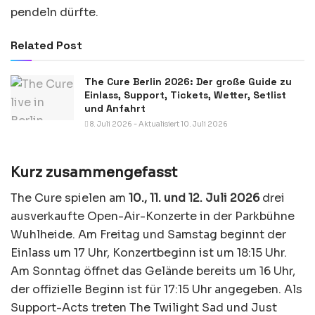
pendeln dürfte.
Related Post
The Cure Berlin 2026: Der große Guide zu
Einlass, Support, Tickets, Wetter, Setlist
und Anfahrt
8. Juli 2026 - Aktualisiert 10. Juli 2026
Kurz zusammengefasst
The Cure spielen am
10., 11. und 12. Juli 2026
drei
ausverkaufte Open-Air-Konzerte in der Parkbühne
Wuhlheide. Am Freitag und Samstag beginnt der
Einlass um 17 Uhr, Konzertbeginn ist um 18:15 Uhr.
Am Sonntag öffnet das Gelände bereits um 16 Uhr,
der offizielle Beginn ist für 17:15 Uhr angegeben. Als
Support-Acts treten The Twilight Sad und Just