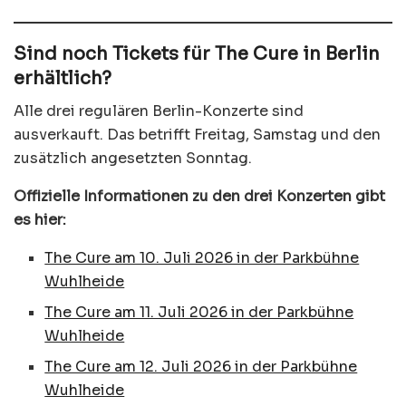
Sind noch Tickets für The Cure in Berlin
erhältlich?
Alle drei regulären Berlin-Konzerte sind
ausverkauft. Das betrifft Freitag, Samstag und den
zusätzlich angesetzten Sonntag.
Offizielle Informationen zu den drei Konzerten gibt
es hier:
The Cure am 10. Juli 2026 in der Parkbühne
Wuhlheide
The Cure am 11. Juli 2026 in der Parkbühne
Wuhlheide
The Cure am 12. Juli 2026 in der Parkbühne
Wuhlheide