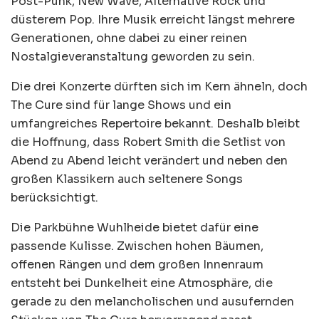
Post-Punk, New Wave, Alternative Rock und
düsterem Pop. Ihre Musik erreicht längst mehrere
Generationen, ohne dabei zu einer reinen
Nostalgieveranstaltung geworden zu sein.
Die drei Konzerte dürften sich im Kern ähneln, doch
The Cure sind für lange Shows und ein
umfangreiches Repertoire bekannt. Deshalb bleibt
die Hoffnung, dass Robert Smith die Setlist von
Abend zu Abend leicht verändert und neben den
großen Klassikern auch seltenere Songs
berücksichtigt.
Die Parkbühne Wuhlheide bietet dafür eine
passende Kulisse. Zwischen hohen Bäumen,
offenen Rängen und dem großen Innenraum
entsteht bei Dunkelheit eine Atmosphäre, die
gerade zu den melancholischen und ausufernden