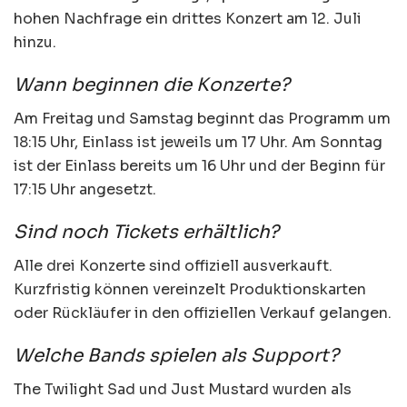
hohen Nachfrage ein drittes Konzert am 12. Juli
hinzu.
Wann beginnen die Konzerte?
Am Freitag und Samstag beginnt das Programm um
18:15 Uhr, Einlass ist jeweils um 17 Uhr. Am Sonntag
ist der Einlass bereits um 16 Uhr und der Beginn für
17:15 Uhr angesetzt.
Sind noch Tickets erhältlich?
Alle drei Konzerte sind offiziell ausverkauft.
Kurzfristig können vereinzelt Produktionskarten
oder Rückläufer in den offiziellen Verkauf gelangen.
Welche Bands spielen als Support?
The Twilight Sad und Just Mustard wurden als