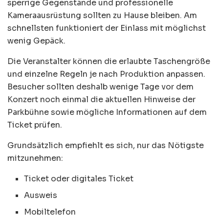
sperrige Gegenstände und professionelle
Kameraausrüstung sollten zu Hause bleiben. Am
schnellsten funktioniert der Einlass mit möglichst
wenig Gepäck.
Die Veranstalter können die erlaubte Taschengröße
und einzelne Regeln je nach Produktion anpassen.
Besucher sollten deshalb wenige Tage vor dem
Konzert noch einmal die aktuellen Hinweise der
Parkbühne sowie mögliche Informationen auf dem
Ticket prüfen.
Grundsätzlich empfiehlt es sich, nur das Nötigste
mitzunehmen:
Ticket oder digitales Ticket
Ausweis
Mobiltelefon