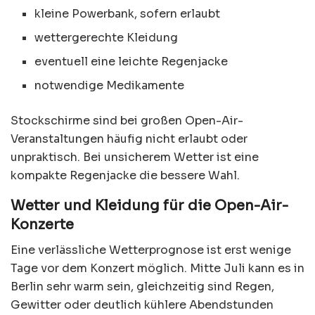
kleine Powerbank, sofern erlaubt
wettergerechte Kleidung
eventuell eine leichte Regenjacke
notwendige Medikamente
Stockschirme sind bei großen Open-Air-
Veranstaltungen häufig nicht erlaubt oder
unpraktisch. Bei unsicherem Wetter ist eine
kompakte Regenjacke die bessere Wahl.
Wetter und Kleidung für die Open-Air-
Konzerte
Eine verlässliche Wetterprognose ist erst wenige
Tage vor dem Konzert möglich. Mitte Juli kann es in
Berlin sehr warm sein, gleichzeitig sind Regen,
Gewitter oder deutlich kühlere Abendstunden