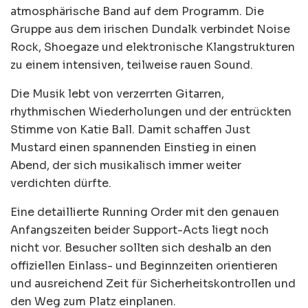
atmosphärische Band auf dem Programm. Die
Gruppe aus dem irischen Dundalk verbindet Noise
Rock, Shoegaze und elektronische Klangstrukturen
zu einem intensiven, teilweise rauen Sound.
Die Musik lebt von verzerrten Gitarren,
rhythmischen Wiederholungen und der entrückten
Stimme von Katie Ball. Damit schaffen Just
Mustard einen spannenden Einstieg in einen
Abend, der sich musikalisch immer weiter
verdichten dürfte.
Eine detaillierte Running Order mit den genauen
Anfangszeiten beider Support-Acts liegt noch
nicht vor. Besucher sollten sich deshalb an den
offiziellen Einlass- und Beginnzeiten orientieren
und ausreichend Zeit für Sicherheitskontrollen und
den Weg zum Platz einplanen.