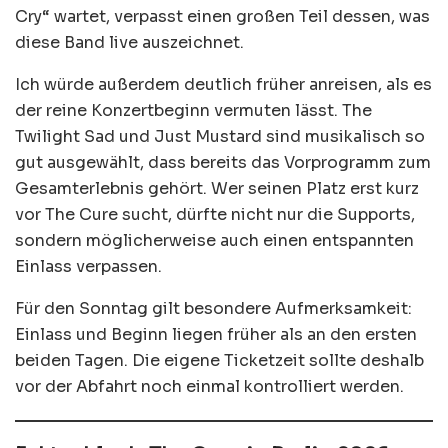
Cry“ wartet, verpasst einen großen Teil dessen, was
diese Band live auszeichnet.
Ich würde außerdem deutlich früher anreisen, als es
der reine Konzertbeginn vermuten lässt. The
Twilight Sad und Just Mustard sind musikalisch so
gut ausgewählt, dass bereits das Vorprogramm zum
Gesamterlebnis gehört. Wer seinen Platz erst kurz
vor The Cure sucht, dürfte nicht nur die Supports,
sondern möglicherweise auch einen entspannten
Einlass verpassen.
Für den Sonntag gilt besondere Aufmerksamkeit:
Einlass und Beginn liegen früher als an den ersten
beiden Tagen. Die eigene Ticketzeit sollte deshalb
vor der Abfahrt noch einmal kontrolliert werden.