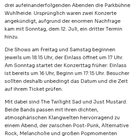
drei aufeinanderfolgenden Abenden die Parkbühne
Wuhlheide. Ursprünglich waren zwei Konzerte
angekündigt, aufgrund der enormen Nachfrage
kam mit Sonntag, dem 12. Juli, ein dritter Termin
hinzu.
Die Shows am Freitag und Samstag beginnen
jeweils um 18:15 Uhr, der Einlass öffnet um 17 Uhr.
Am Sonntag startet der Konzerttag früher: Einlass
ist bereits um 16 Uhr, Beginn um 17:15 Uhr. Besucher
sollten deshalb unbedingt das Datum und die Zeit
auf ihrem Ticket prüfen.
Mit dabei sind The Twilight Sad und Just Mustard.
Beide Bands passen mit ihren dichten,
atmosphärischen Klangwelten hervorragend zu
einem Abend, der zwischen Post-Punk, Alternative
Rock, Melancholie und großen Popmomenten