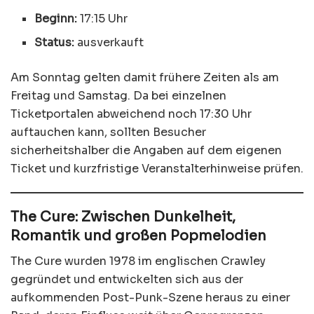
Beginn:
17:15 Uhr
Status:
ausverkauft
Am Sonntag gelten damit frühere Zeiten als am
Freitag und Samstag. Da bei einzelnen
Ticketportalen abweichend noch 17:30 Uhr
auftauchen kann, sollten Besucher
sicherheitshalber die Angaben auf dem eigenen
Ticket und kurzfristige Veranstalterhinweise prüfen.
The Cure: Zwischen Dunkelheit,
Romantik und großen Popmelodien
The Cure wurden 1978 im englischen Crawley
gegründet und entwickelten sich aus der
aufkommenden Post-Punk-Szene heraus zu einer