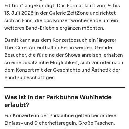
Edition“ angekündigt. Das Format läuft vom 9. bis
13. Juli 2026 in der Galerie ZeitZone und richtet
sich an Fans, die das Konzertwochenende um ein
weiteres Band-Erlebnis ergänzen möchten.
Damit kann aus dem Konzertbesuch ein längerer
The-Cure-Aufenthalt in Berlin werden. Gerade
Besucher, die für eine der Shows anreisen, erhalten
so eine zusätzliche Möglichkeit, sich vor oder nach
dem Konzert mit der Geschichte und Ästhetik der
Band zu beschäftigen.
Was ist in der Parkbühne Wuhlheide
erlaubt?
Für Konzerte in der Parkbühne gelten besondere
Einlass- und Sicherheitsregeln. Große Taschen,