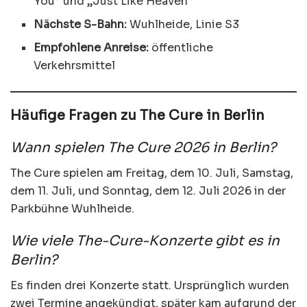
You“ und „Just Like Heaven“
Nächste S-Bahn:
Wuhlheide, Linie S3
Empfohlene Anreise:
öffentliche
Verkehrsmittel
Häufige Fragen zu The Cure in Berlin
Wann spielen The Cure 2026 in Berlin?
The Cure spielen am Freitag, dem 10. Juli, Samstag,
dem 11. Juli, und Sonntag, dem 12. Juli 2026 in der
Parkbühne Wuhlheide.
Wie viele The-Cure-Konzerte gibt es in
Berlin?
Es finden drei Konzerte statt. Ursprünglich wurden
zwei Termine angekündigt, später kam aufgrund der