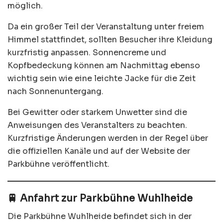
möglich.
Da ein großer Teil der Veranstaltung unter freiem
Himmel stattfindet, sollten Besucher ihre Kleidung
kurzfristig anpassen. Sonnencreme und
Kopfbedeckung können am Nachmittag ebenso
wichtig sein wie eine leichte Jacke für die Zeit
nach Sonnenuntergang.
Bei Gewitter oder starkem Unwetter sind die
Anweisungen des Veranstalters zu beachten.
Kurzfristige Änderungen werden in der Regel über
die offiziellen Kanäle und auf der Website der
Parkbühne veröffentlicht.
🚆 Anfahrt zur Parkbühne Wuhlheide
Die Parkbühne Wuhlheide befindet sich in der