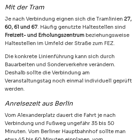
Mit der Tram
Je nach Verbindung eignen sich die Tramlinien
27,
60, 61 und 67
. Häufig genutzte Haltestellen sind
Freizeit- und Erholungszentrum
beziehungsweise
Haltestellen im Umfeld der Straße zum FEZ.
Die konkrete Linienführung kann sich durch
Bauarbeiten und Sonderverkehre verändern.
Deshalb sollte die Verbindung am
Veranstaltungstag noch einmal individuell geprüft
werden.
Anreisezeit aus Berlin
Vom Alexanderplatz dauert die Fahrt je nach
Verbindung und Fußweg ungefähr 35 bis 50
Minuten. Vom Berliner Hauptbahnhof sollte man
etwa 45 bis 60 Minuten einplanen, vom