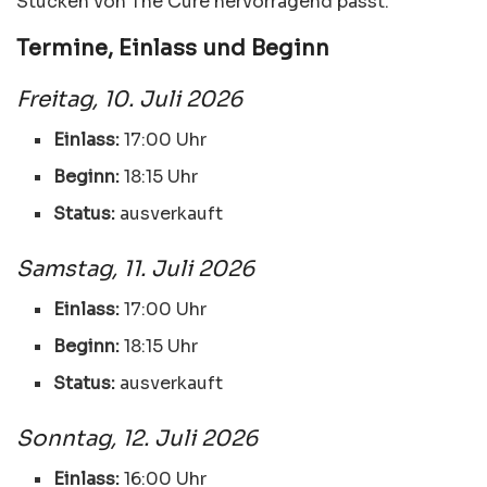
Stücken von The Cure hervorragend passt.
Termine, Einlass und Beginn
Freitag, 10. Juli 2026
Einlass:
17:00 Uhr
Beginn:
18:15 Uhr
Status:
ausverkauft
Samstag, 11. Juli 2026
Einlass:
17:00 Uhr
Beginn:
18:15 Uhr
Status:
ausverkauft
Sonntag, 12. Juli 2026
Einlass:
16:00 Uhr