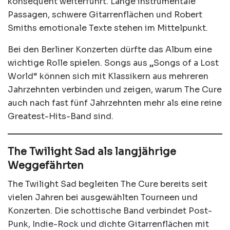
konsequent weiterführt. Lange instrumentale
Passagen, schwere Gitarrenflächen und Robert
Smiths emotionale Texte stehen im Mittelpunkt.
Bei den Berliner Konzerten dürfte das Album eine
wichtige Rolle spielen. Songs aus „Songs of a Lost
World“ können sich mit Klassikern aus mehreren
Jahrzehnten verbinden und zeigen, warum The Cure
auch nach fast fünf Jahrzehnten mehr als eine reine
Greatest-Hits-Band sind.
The Twilight Sad als langjährige
Weggefährten
The Twilight Sad begleiten The Cure bereits seit
vielen Jahren bei ausgewählten Tourneen und
Konzerten. Die schottische Band verbindet Post-
Punk, Indie-Rock und dichte Gitarrenflächen mit