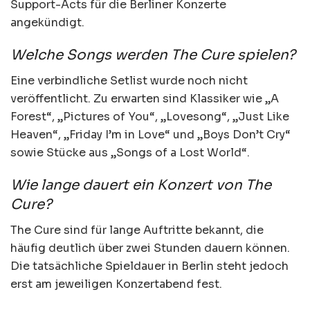
Support-Acts für die Berliner Konzerte
angekündigt.
Welche Songs werden The Cure spielen?
Eine verbindliche Setlist wurde noch nicht
veröffentlicht. Zu erwarten sind Klassiker wie „A
Forest“, „Pictures of You“, „Lovesong“, „Just Like
Heaven“, „Friday I’m in Love“ und „Boys Don’t Cry“
sowie Stücke aus „Songs of a Lost World“.
Wie lange dauert ein Konzert von The
Cure?
The Cure sind für lange Auftritte bekannt, die
häufig deutlich über zwei Stunden dauern können.
Die tatsächliche Spieldauer in Berlin steht jedoch
erst am jeweiligen Konzertabend fest.