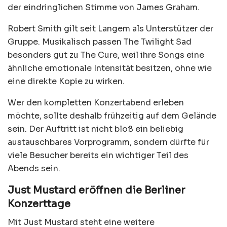
der eindringlichen Stimme von James Graham.
Robert Smith gilt seit Langem als Unterstützer der
Gruppe. Musikalisch passen The Twilight Sad
besonders gut zu The Cure, weil ihre Songs eine
ähnliche emotionale Intensität besitzen, ohne wie
eine direkte Kopie zu wirken.
Wer den kompletten Konzertabend erleben
möchte, sollte deshalb frühzeitig auf dem Gelände
sein. Der Auftritt ist nicht bloß ein beliebig
austauschbares Vorprogramm, sondern dürfte für
viele Besucher bereits ein wichtiger Teil des
Abends sein.
Just Mustard eröffnen die Berliner
Konzerttage
Mit Just Mustard steht eine weitere