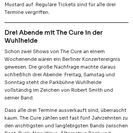
Mustard auf. Reguläre Tickets sind für alle drei
Termine vergriffen.
Drei Abende mit The Cure in der
Wuhlheide
Schon zwei Shows von The Cure an einem
Wochenende wären ein Berliner Konzertereignis
gewesen. Die große Nachfrage machte daraus
schließlich drei Abende: Freitag, Samstag und
Sonntag steht die Parkbühne Wuhlheide
vollständig im Zeichen von Robert Smith und
seiner Band.
Dass alle drei Termine ausverkauft sind, überrascht
kaum. The Cure zählen seit fast fünf Jahrzehnten zu
den wichtigsten und langlebigsten Bands zwischen