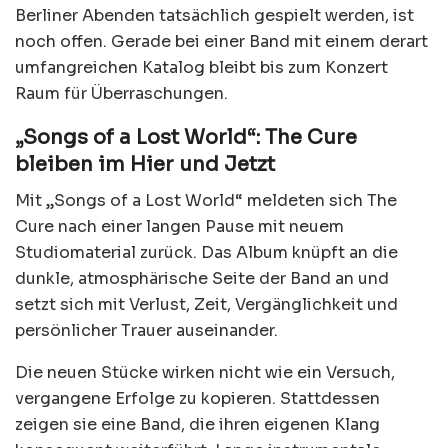
Berliner Abenden tatsächlich gespielt werden, ist
noch offen. Gerade bei einer Band mit einem derart
umfangreichen Katalog bleibt bis zum Konzert
Raum für Überraschungen.
„Songs of a Lost World“: The Cure
bleiben im Hier und Jetzt
Mit „Songs of a Lost World“ meldeten sich The
Cure nach einer langen Pause mit neuem
Studiomaterial zurück. Das Album knüpft an die
dunkle, atmosphärische Seite der Band an und
setzt sich mit Verlust, Zeit, Vergänglichkeit und
persönlicher Trauer auseinander.
Die neuen Stücke wirken nicht wie ein Versuch,
vergangene Erfolge zu kopieren. Stattdessen
zeigen sie eine Band, die ihren eigenen Klang