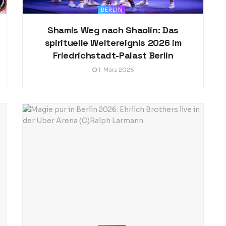
BERLIN
Shamis Weg nach Shaolin: Das
spirituelle Weltereignis 2026 im
Friedrichstadt-Palast Berlin
1. März 2026