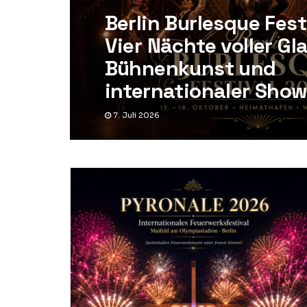
Berlin Burlesque Fest
Vier Nächte voller Gl
Bühnenkunst und
internationaler Show
7. Juli 2026