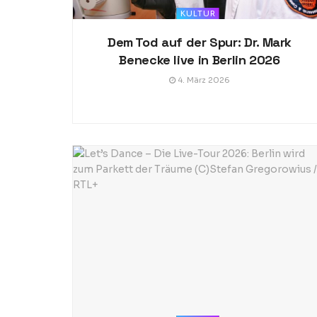
KULTUR
Dem Tod auf der Spur: Dr. Mark
Benecke live in Berlin 2026
4. März 2026