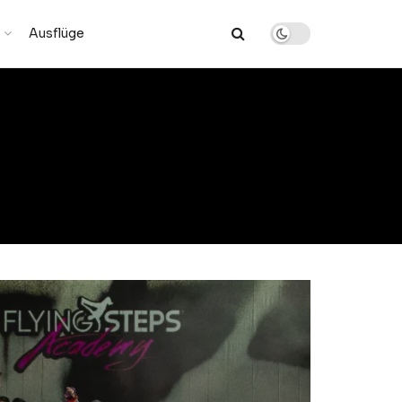
Ausflüge