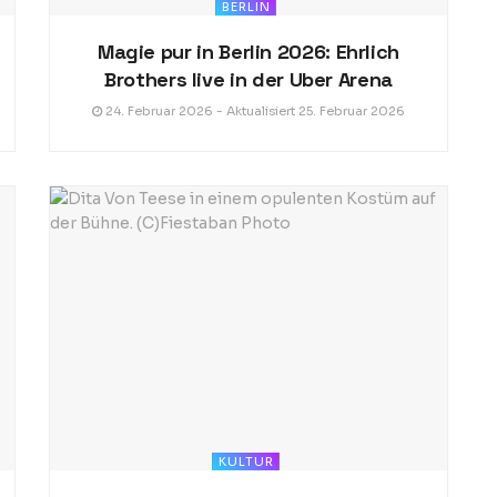
BERLIN
Magie pur in Berlin 2026: Ehrlich
Brothers live in der Uber Arena
24. Februar 2026 - Aktualisiert 25. Februar 2026
KULTUR