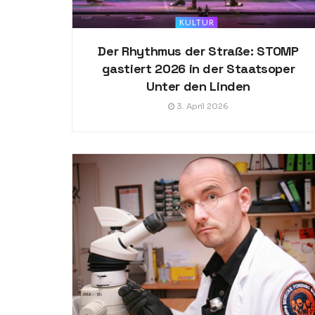
KULTUR
Der Rhythmus der Straße: STOMP
gastiert 2026 in der Staatsoper
Unter den Linden
3. April 2026