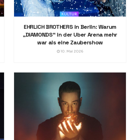
KULTUR
EHRLICH BROTHERS in Berlin: Warum
„DIAMONDS“ in der Uber Arena mehr
war als eine Zaubershow
10. Mai 2026