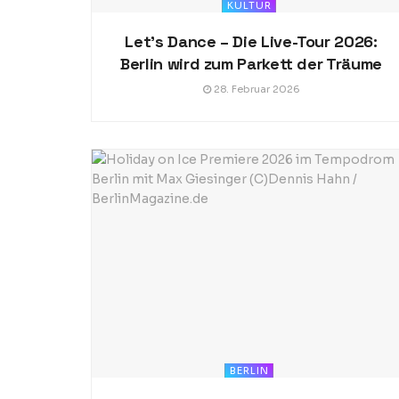
KULTUR
Let’s Dance – Die Live-Tour 2026:
Berlin wird zum Parkett der Träume
28. Februar 2026
BERLIN