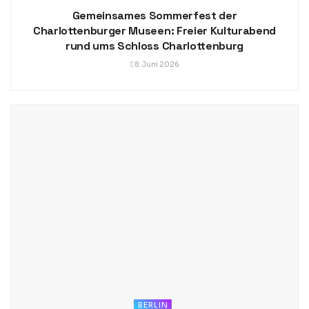
Gemeinsames Sommerfest der
Charlottenburger Museen: Freier Kulturabend
rund ums Schloss Charlottenburg
8. Juni 2026
BERLIN