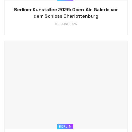
Berliner Kunstallee 2026: Open-Air-Galerie vor
dem Schloss Charlottenburg
2. Juni 2026
BERLIN