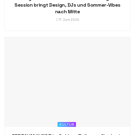
Session bringt Design, DJs und Sommer-Vibes
nach Mitte
17. Juni 2026
KULTUR