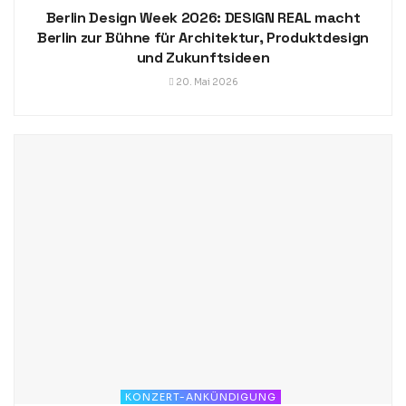
Berlin Design Week 2026: DESIGN REAL macht
Berlin zur Bühne für Architektur, Produktdesign
und Zukunftsideen
20. Mai 2026
KONZERT-ANKÜNDIGUNG