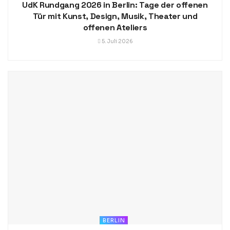
UdK Rundgang 2026 in Berlin: Tage der offenen
Tür mit Kunst, Design, Musik, Theater und
offenen Ateliers
5. Juli 2026
BERLIN