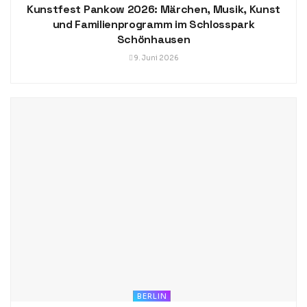
Kunstfest Pankow 2026: Märchen, Musik, Kunst
und Familienprogramm im Schlosspark
Schönhausen
9. Juni 2026
BERLIN