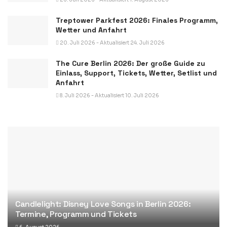
Treptower Parkfest 2026: Finales Programm,
Wetter und Anfahrt
20. Juli 2026 - Aktualisiert 24. Juli 2026
The Cure Berlin 2026: Der große Guide zu
Einlass, Support, Tickets, Wetter, Setlist und
Anfahrt
8. Juli 2026 - Aktualisiert 10. Juli 2026
Candlelight: Disney Love Songs in Berlin 2026:
Termine, Programm und Tickets