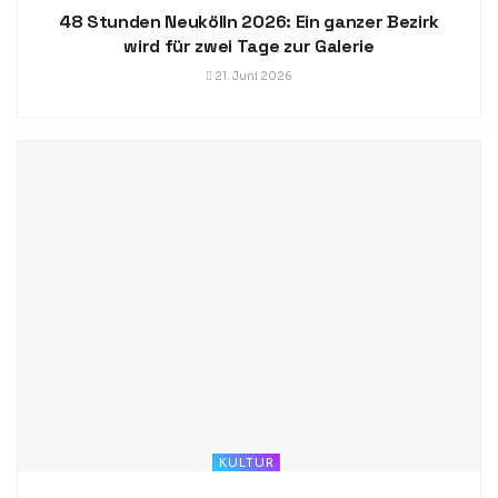
48 Stunden Neukölln 2026: Ein ganzer Bezirk
wird für zwei Tage zur Galerie
21. Juni 2026
KULTUR