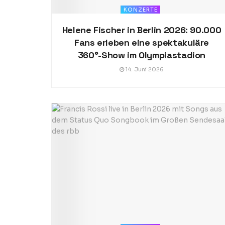
KONZERTE
Helene Fischer in Berlin 2026: 90.000
Fans erleben eine spektakuläre
360°-Show im Olympiastadion
14. Juni 2026