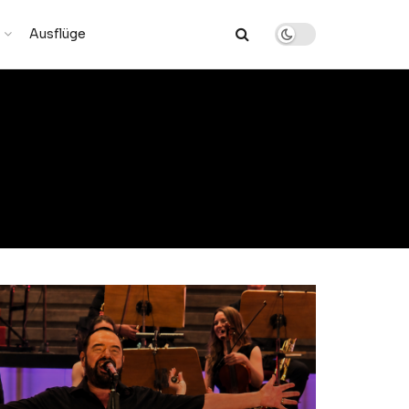
Ausflüge