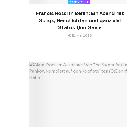
KONZERTE
Francis Rossi in Berlin: Ein Abend mit
Songs, Geschichten und ganz viel
Status-Quo-Seele
12. Mai 2026