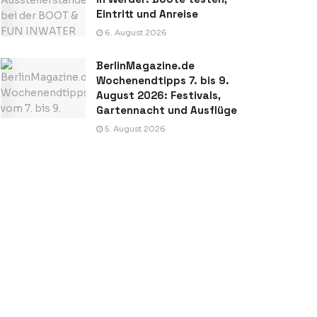
Eintritt und Anreise
6. August 2026
BerlinMagazine.de
Wochenendtipps 7. bis 9.
August 2026: Festivals,
Gartennacht und Ausflüge
5. August 2026