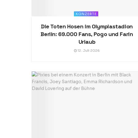
KONZERTE
Die Toten Hosen im Olympiastadion
Berlin: 69.000 Fans, Pogo und Farin
Urlaub
12. Juli 2026