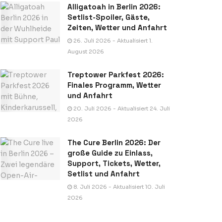
Alligatoah in Berlin 2026:
Setlist-Spoiler, Gäste,
Zeiten, Wetter und Anfahrt
26. Juli 2026 - Aktualisiert 1.
August 2026
Treptower Parkfest 2026:
Finales Programm, Wetter
und Anfahrt
20. Juli 2026 - Aktualisiert 24. Juli
2026
The Cure Berlin 2026: Der
große Guide zu Einlass,
Support, Tickets, Wetter,
Setlist und Anfahrt
8. Juli 2026 - Aktualisiert 10. Juli
2026