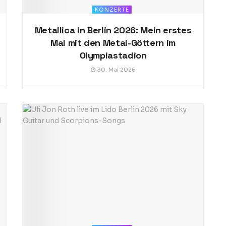
KONZERTE
Metallica in Berlin 2026: Mein erstes
Mal mit den Metal-Göttern im
Olympiastadion
30. Mai 2026