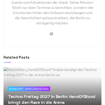
Events und Attraktionen der Stadt. Seine Mission:
Nicht nur über Termine zu berichten, sondern die
Emotionen hinter den Kulissen einzufangen und
die Geschichten aufzuschreiben, die Berlin so
einzigartig machen.
Related
Posts
KONZERT-ANKÜNDIGUNG
Techno Freitag 2027 in Berlin: HandOfBlood
bringt den Rave in die Arena