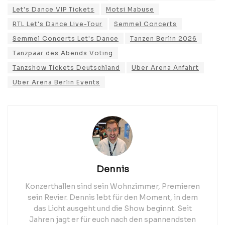
Let's Dance VIP Tickets
Motsi Mabuse
RTL Let's Dance Live-Tour
Semmel Concerts
Semmel Concerts Let's Dance
Tanzen Berlin 2026
Tanzpaar des Abends Voting
Tanzshow Tickets Deutschland
Uber Arena Anfahrt
Uber Arena Berlin Events
Dennis
Konzerthallen sind sein Wohnzimmer, Premieren
sein Revier. Dennis lebt für den Moment, in dem
das Licht ausgeht und die Show beginnt. Seit
Jahren jagt er für euch nach den spannendsten