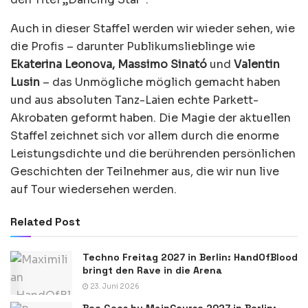
Auch in dieser Staffel werden wir wieder sehen, wie
die Profis – darunter Publikumslieblinge wie
Ekaterina Leonova, Massimo Sinató
und
Valentin
Lusin
– das Unmögliche möglich gemacht haben
und aus absoluten Tanz-Laien echte Parkett-
Akrobaten geformt haben. Die Magie der aktuellen
Staffel zeichnet sich vor allem durch die enorme
Leistungsdichte und die berührenden persönlichen
Geschichten der Teilnehmer aus, die wir nun live
auf Tour wiedersehen werden.
Related Post
Techno Freitag 2027 in Berlin: HandOfBlood
bringt den Rave in die Arena
23. Juni 2026