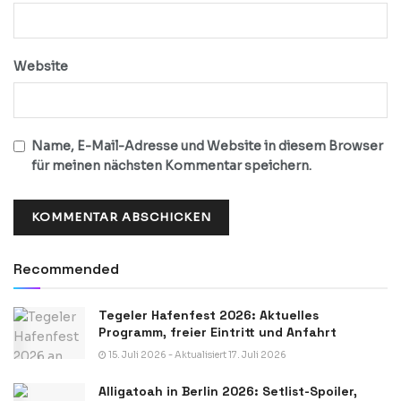
Website
Name, E-Mail-Adresse und Website in diesem Browser
für meinen nächsten Kommentar speichern.
Recommended
Tegeler Hafenfest 2026: Aktuelles
Programm, freier Eintritt und Anfahrt
15. Juli 2026 - Aktualisiert 17. Juli 2026
Alligatoah in Berlin 2026: Setlist-Spoiler,