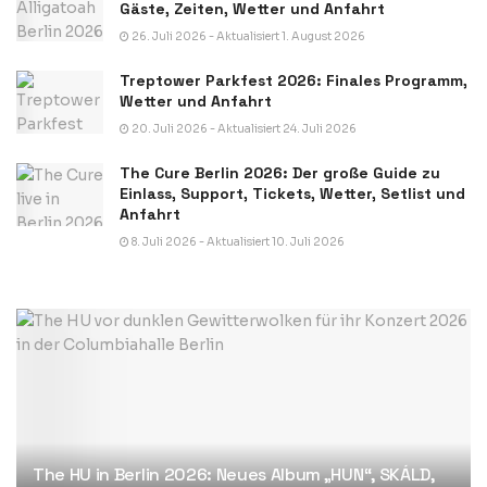
Gäste, Zeiten, Wetter und Anfahrt
26. Juli 2026 - Aktualisiert 1. August 2026
Treptower Parkfest 2026: Finales Programm,
Wetter und Anfahrt
20. Juli 2026 - Aktualisiert 24. Juli 2026
The Cure Berlin 2026: Der große Guide zu
Einlass, Support, Tickets, Wetter, Setlist und
Anfahrt
8. Juli 2026 - Aktualisiert 10. Juli 2026
The HU in Berlin 2026: Neues Album „HUN“, SKÁLD,