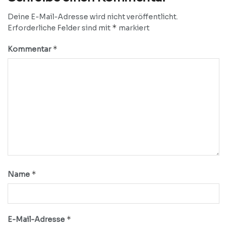
Deine E-Mail-Adresse wird nicht veröffentlicht.
*
Erforderliche Felder sind mit
markiert
*
Kommentar
*
Name
*
E-Mail-Adresse