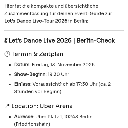
Hier ist die kompakte und übersichtliche
Zusammenfassung für deinen Event-Guide zur
Let’s Dance Live-Tour 2026
in Berlin:
💃 Let’s Dance Live 2026 | Berlin-Check
🕒 Termin & Zeitplan
Datum:
Freitag, 13. November 2026
Show-Beginn:
19:30 Uhr
Einlass:
Voraussichtlich ab 17:30 Uhr (ca. 2
Stunden vor Beginn)
📍 Location: Uber Arena
Adresse:
Uber Platz 1, 10243 Berlin
(Friedrichshain)