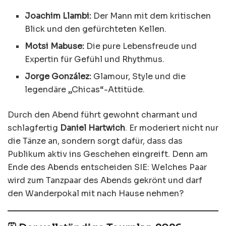
Joachim Llambi:
Der Mann mit dem kritischen
Blick und den gefürchteten Kellen.
Motsi Mabuse:
Die pure Lebensfreude und
Expertin für Gefühl und Rhythmus.
Jorge González:
Glamour, Style und die
legendäre „Chicas“-Attitüde.
Durch den Abend führt gewohnt charmant und
schlagfertig
Daniel Hartwich
. Er moderiert nicht nur
die Tänze an, sondern sorgt dafür, dass das
Publikum aktiv ins Geschehen eingreift. Denn am
Ende des Abends entscheiden SIE: Welches Paar
wird zum Tanzpaar des Abends gekrönt und darf
den Wanderpokal mit nach Hause nehmen?