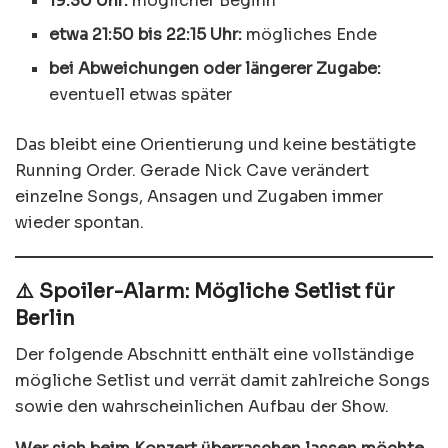
19:30 Uhr:
möglicher Beginn
etwa 21:50 bis 22:15 Uhr:
mögliches Ende
bei Abweichungen oder längerer Zugabe:
eventuell etwas später
Das bleibt eine Orientierung und keine bestätigte
Running Order. Gerade Nick Cave verändert
einzelne Songs, Ansagen und Zugaben immer
wieder spontan.
⚠️ Spoiler-Alarm: Mögliche Setlist für
Berlin
Der folgende Abschnitt enthält eine vollständige
mögliche Setlist und verrät damit zahlreiche Songs
sowie den wahrscheinlichen Aufbau der Show.