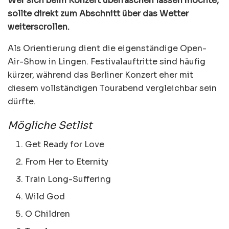
Wer sich beim Konzert überraschen lassen möchte,
sollte direkt zum Abschnitt über das Wetter
weiterscrollen.
Als Orientierung dient die eigenständige Open-
Air-Show in Lingen. Festivalauftritte sind häufig
kürzer, während das Berliner Konzert eher mit
diesem vollständigen Tourabend vergleichbar sein
dürfte.
Mögliche Setlist
Get Ready for Love
From Her to Eternity
Train Long-Suffering
Wild God
O Children