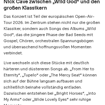
Nick Cave zwischen „Wild God“ und den
großen Klassikern
Das Konzert ist Teil der europäischen Open-Air-
Tour 2026. Im Zentrum stehen nicht nur die großen
Klassiker, sondern auch Songs des Albums „Wild
God“, das die jüngere Phase der Bad Seeds mit
Gospel, Chören, orchestralen Spannungsbögen
und überraschend hoffnungsvollen Momenten
verbindet.
Live wechseln sich diese Stücke mit deutlich
härteren und düstereren Songs ab. „From Her to
Eternity“, „Tupelo“ oder „The Mercy Seat“ können
sich auf der Bühne langsam aufbauen und
schließlich beinahe vollständig entladen.
Dazwischen entstehen bei „Bright Horses“, „Into
My Arms“ oder „Wide Lovely Eyes“ sehr ruhige