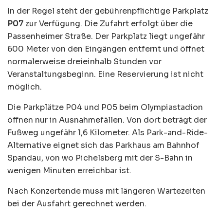
In der Regel steht der gebührenpflichtige Parkplatz
P07
zur Verfügung. Die Zufahrt erfolgt über die
Passenheimer Straße. Der Parkplatz liegt ungefähr
600 Meter von den Eingängen entfernt und öffnet
normalerweise dreieinhalb Stunden vor
Veranstaltungsbeginn. Eine Reservierung ist nicht
möglich.
Die Parkplätze P04 und P05 beim Olympiastadion
öffnen nur in Ausnahmefällen. Von dort beträgt der
Fußweg ungefähr 1,6 Kilometer. Als Park-and-Ride-
Alternative eignet sich das Parkhaus am Bahnhof
Spandau, von wo Pichelsberg mit der S-Bahn in
wenigen Minuten erreichbar ist.
Nach Konzertende muss mit längeren Wartezeiten
bei der Ausfahrt gerechnet werden.