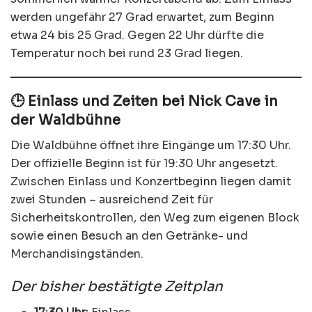
werden ungefähr 27 Grad erwartet, zum Beginn
etwa 24 bis 25 Grad. Gegen 22 Uhr dürfte die
Temperatur noch bei rund 23 Grad liegen.
🕒 Einlass und Zeiten bei Nick Cave in
der Waldbühne
Die Waldbühne öffnet ihre Eingänge um 17:30 Uhr.
Der offizielle Beginn ist für 19:30 Uhr angesetzt.
Zwischen Einlass und Konzertbeginn liegen damit
zwei Stunden – ausreichend Zeit für
Sicherheitskontrollen, den Weg zum eigenen Block
sowie einen Besuch an den Getränke- und
Merchandisingständen.
Der bisher bestätigte Zeitplan