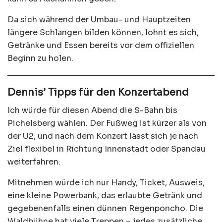
Da sich während der Umbau- und Hauptzeiten
längere Schlangen bilden können, lohnt es sich,
Getränke und Essen bereits vor dem offiziellen
Beginn zu holen.
Dennis’ Tipps für den Konzertabend
Ich würde für diesen Abend die S-Bahn bis
Pichelsberg wählen. Der Fußweg ist kürzer als von
der U2, und nach dem Konzert lässt sich je nach
Ziel flexibel in Richtung Innenstadt oder Spandau
weiterfahren.
Mitnehmen würde ich nur Handy, Ticket, Ausweis,
eine kleine Powerbank, das erlaubte Getränk und
gegebenenfalls einen dünnen Regenponcho. Die
Waldbühne hat viele Treppen – jedes zusätzliche