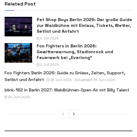
Related Post
Pet Shop Boys Berlin 2026: Der große Guide
zur Waldbühne mit Einlass, Tickets, Wetter,
Setlist und Anfahrt
9. Juli 2026
Foo Fighters in Berlin 2026:
Gewitterwarnung, Stadionrock und
Feuerwerk bei „Everlong“
2. Juli 2026
Foo Fighters Berlin 2026: Guide zu Einlass, Zeiten, Support,
Setlist und Anfahrt
28. Juni 2026 - Aktualisiert 29. Juni 2026
blink-182 in Berlin 2027: Waldbühnen-Open-Air mit Billy Talent
24. Juni 2026