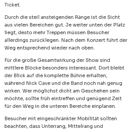
Ticket.
Durch die steil ansteigenden Ränge ist die Sicht
aus vielen Bereichen gut. Je weiter unten der Platz
liegt, desto mehr Treppen müssen Besucher
allerdings zurücklegen. Nach dem Konzert führt der
Weg entsprechend wieder nach oben.
Für die große Gesamtwirkung der Show sind
mittlere Blöcke besonders interessant. Dort bleibt
der Blick auf die komplette Bühne erhalten,
während Nick Cave und die Band noch nah genug
wirken. Wer möglichst dicht am Geschehen sein
möchte, sollte früh eintreffen und genügend Zeit
für den Weg in die unteren Bereiche einplanen.
Besucher mit eingeschränkter Mobilität sollten
beachten, dass Unterrang, Mittelrang und