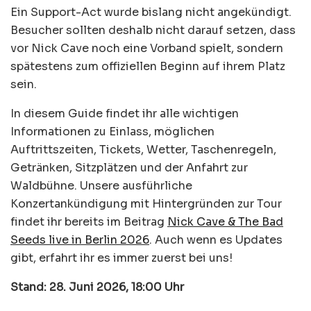
Ein Support-Act wurde bislang nicht angekündigt.
Besucher sollten deshalb nicht darauf setzen, dass
vor Nick Cave noch eine Vorband spielt, sondern
spätestens zum offiziellen Beginn auf ihrem Platz
sein.
In diesem Guide findet ihr alle wichtigen
Informationen zu Einlass, möglichen
Auftrittszeiten, Tickets, Wetter, Taschenregeln,
Getränken, Sitzplätzen und der Anfahrt zur
Waldbühne. Unsere ausführliche
Konzertankündigung mit Hintergründen zur Tour
findet ihr bereits im Beitrag
Nick Cave & The Bad
Seeds live in Berlin 2026
. Auch wenn es Updates
gibt, erfahrt ihr es immer zuerst bei uns!
Stand: 28. Juni 2026, 18:00 Uhr