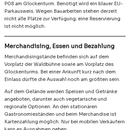
P08 am Glockenturm. Benötigt wird ein blauer EU-
Parkausweis. Wegen Bauarbeiten stehen derzeit
nicht alle Plätze zur Verfügung; eine Reservierung
ist nicht möglich.
Merchandising, Essen und Bezahlung
Merchandisingstände befinden sich auf dem
Vorplatz der Waldbühne sowie am Vorplatz des
Glockenturms. Bei einer Ankunft kurz nach dem
Einlass dürfte die Auswahl noch am größten sein.
Auf dem Gelände werden Speisen und Getränke
angeboten, darunter auch vegetarische und
regionale Optionen. An den stationären
Gastronomieständen und beim Merchandise ist
Kartenzahlung möglich. Nur bei mobilen Verkäufern
kann es Ausnahmen geben.