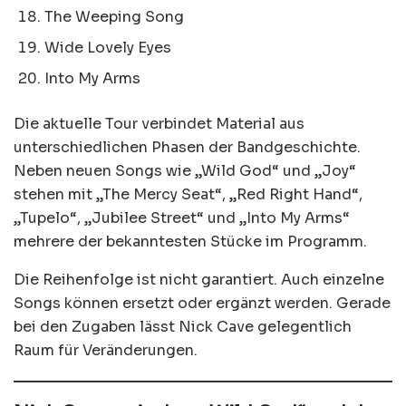
The Weeping Song
Wide Lovely Eyes
Into My Arms
Die aktuelle Tour verbindet Material aus
unterschiedlichen Phasen der Bandgeschichte.
Neben neuen Songs wie „Wild God“ und „Joy“
stehen mit „The Mercy Seat“, „Red Right Hand“,
„Tupelo“, „Jubilee Street“ und „Into My Arms“
mehrere der bekanntesten Stücke im Programm.
Die Reihenfolge ist nicht garantiert. Auch einzelne
Songs können ersetzt oder ergänzt werden. Gerade
bei den Zugaben lässt Nick Cave gelegentlich
Raum für Veränderungen.