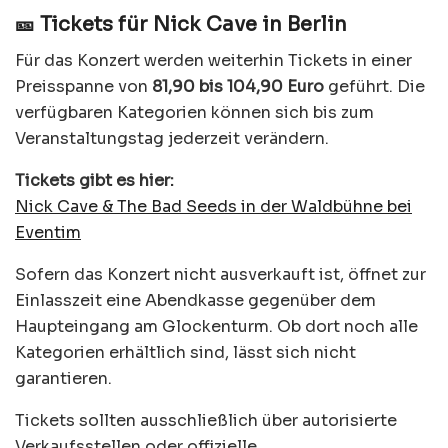
🎫 Tickets für Nick Cave in Berlin
Für das Konzert werden weiterhin Tickets in einer
Preisspanne von
81,90 bis 104,90 Euro
geführt. Die
verfügbaren Kategorien können sich bis zum
Veranstaltungstag jederzeit verändern.
Tickets gibt es hier:
Nick Cave & The Bad Seeds in der Waldbühne bei
Eventim
Sofern das Konzert nicht ausverkauft ist, öffnet zur
Einlasszeit eine Abendkasse gegenüber dem
Haupteingang am Glockenturm. Ob dort noch alle
Kategorien erhältlich sind, lässt sich nicht
garantieren.
Tickets sollten ausschließlich über autorisierte
Verkaufsstellen oder offizielle