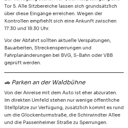
Tor 5. Alle Sitzbereiche lassen sich grundsätzlich
über diese Eingänge erreichen. Wegen der
Kontrollen empfiehlt sich eine Ankunft zwischen
17:30 und 18:30 Uhr.
Vor der Abfahrt sollten aktuelle Verspätungen,
Bauarbeiten, Streckensperrungen und
Fahrplanänderungen bei BVG, S-Bahn oder VBB
geprüft werden.
🚗 Parken an der Waldbühne
Von der Anreise mit dem Auto ist eher abzuraten.
Im direkten Umfeld stehen nur wenige öffentliche
Stellplätze zur Verfügung, zusätzlich kommt es rund
um die Glockenturmstraße, die Schirwindter Allee
und die Passenheimer Straße zu Sperrungen.