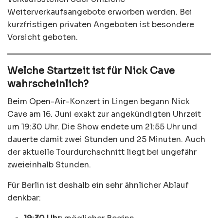
Weiterverkaufsangebote erworben werden. Bei
kurzfristigen privaten Angeboten ist besondere
Vorsicht geboten.
Welche Startzeit ist für Nick Cave
wahrscheinlich?
Beim Open-Air-Konzert in Lingen begann Nick
Cave am 16. Juni exakt zur angekündigten Uhrzeit
um 19:30 Uhr. Die Show endete um 21:55 Uhr und
dauerte damit zwei Stunden und 25 Minuten. Auch
der aktuelle Tourdurchschnitt liegt bei ungefähr
zweieinhalb Stunden.
Für Berlin ist deshalb ein sehr ähnlicher Ablauf
denkbar: