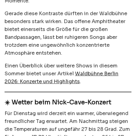
Momente.
Gerade diese Kontraste dürften in der Waldbühne
besonders stark wirken. Das offene Amphitheater
bietet einerseits die Größe für die großen
Bandpassagen, lässt bei ruhigeren Songs aber
trotzdem eine ungewöhnlich konzentrierte
Atmosphäre entstehen.
Einen Überblick über weitere Shows in diesem
Sommer bietet unser Artikel
Waldbühne Berlin
2026: Konzerte und Highlights
.
☀️ Wetter beim Nick-Cave-Konzert
Für Dienstag wird derzeit ein warmer, überwiegend
freundlicher Tag erwartet. Am Nachmittag steigen
die Temperaturen auf ungefähr 27 bis 28 Grad. Zum