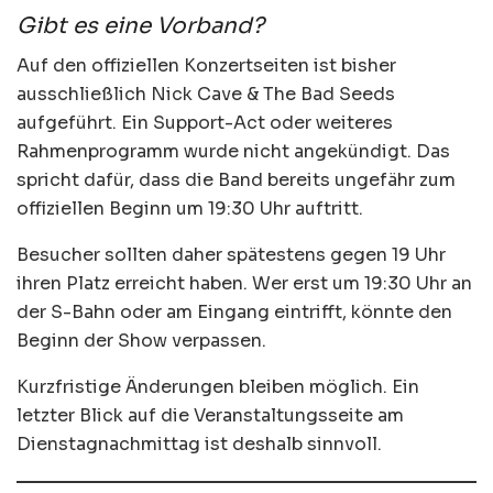
Gibt es eine Vorband?
Auf den offiziellen Konzertseiten ist bisher
ausschließlich Nick Cave & The Bad Seeds
aufgeführt. Ein Support-Act oder weiteres
Rahmenprogramm wurde nicht angekündigt. Das
spricht dafür, dass die Band bereits ungefähr zum
offiziellen Beginn um 19:30 Uhr auftritt.
Besucher sollten daher spätestens gegen 19 Uhr
ihren Platz erreicht haben. Wer erst um 19:30 Uhr an
der S-Bahn oder am Eingang eintrifft, könnte den
Beginn der Show verpassen.
Kurzfristige Änderungen bleiben möglich. Ein
letzter Blick auf die Veranstaltungsseite am
Dienstagnachmittag ist deshalb sinnvoll.