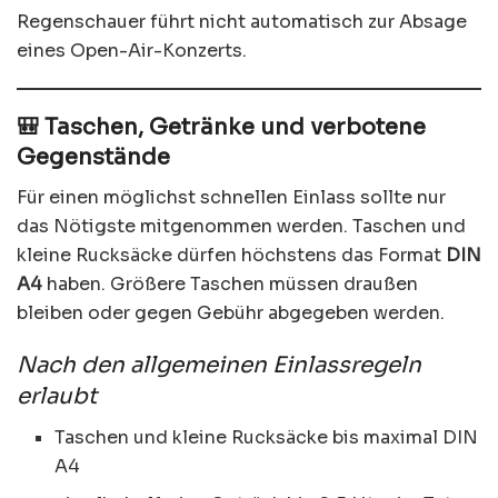
Regenschauer führt nicht automatisch zur Absage
eines Open-Air-Konzerts.
🎒 Taschen, Getränke und verbotene
Gegenstände
Für einen möglichst schnellen Einlass sollte nur
das Nötigste mitgenommen werden. Taschen und
kleine Rucksäcke dürfen höchstens das Format
DIN
A4
haben. Größere Taschen müssen draußen
bleiben oder gegen Gebühr abgegeben werden.
Nach den allgemeinen Einlassregeln
erlaubt
Taschen und kleine Rucksäcke bis maximal DIN
A4