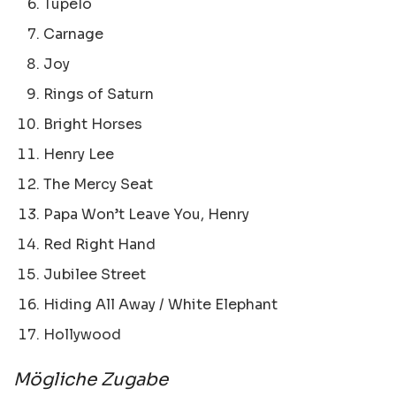
Tupelo
Carnage
Joy
Rings of Saturn
Bright Horses
Henry Lee
The Mercy Seat
Papa Won’t Leave You, Henry
Red Right Hand
Jubilee Street
Hiding All Away / White Elephant
Hollywood
Mögliche Zugabe