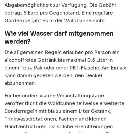
Abgabemöglichkeit zur Verfügung. Die Gebühr
beträgt 5 Euro pro Gegenstand. Eine reguläre
Garderobe gibt es in der Waldbühne nicht.
Wie viel Wasser darf mitgenommen
werden?
Die allgemeinen Regeln erlauben pro Person ein
alkoholfreies Getränk bis maximal 0,5 Liter in
einem Tetra Pak oder einer PET-Flasche. Am Einlass
kann darum gebeten werden, den Deckel
abzunehmen.
Für besonders warme Veranstaltungstage
veröffentlicht die Waldbühne teilweise erweiterte
Sonderregeln mit bis zu einem Liter Getränk,
Trinkwasserstationen, Fächern und kleinen
Handventilatoren. Da solche Erleichterungen