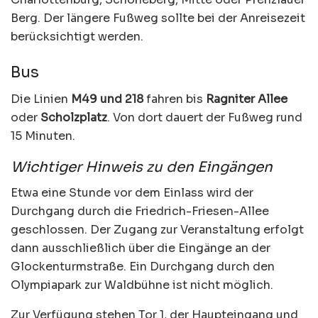
Berg. Der längere Fußweg sollte bei der Anreisezeit
berücksichtigt werden.
Bus
Die Linien
M49 und 218
fahren bis
Ragniter Allee
oder
Scholzplatz
. Von dort dauert der Fußweg rund
15 Minuten.
Wichtiger Hinweis zu den Eingängen
Etwa eine Stunde vor dem Einlass wird der
Durchgang durch die Friedrich-Friesen-Allee
geschlossen. Der Zugang zur Veranstaltung erfolgt
dann ausschließlich über die Eingänge an der
Glockenturmstraße. Ein Durchgang durch den
Olympiapark zur Waldbühne ist nicht möglich.
Zur Verfügung stehen Tor 1, der Haupteingang und