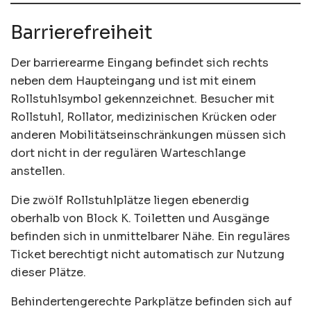
Barrierefreiheit
Der barrierearme Eingang befindet sich rechts
neben dem Haupteingang und ist mit einem
Rollstuhlsymbol gekennzeichnet. Besucher mit
Rollstuhl, Rollator, medizinischen Krücken oder
anderen Mobilitätseinschränkungen müssen sich
dort nicht in der regulären Warteschlange
anstellen.
Die zwölf Rollstuhlplätze liegen ebenerdig
oberhalb von Block K. Toiletten und Ausgänge
befinden sich in unmittelbarer Nähe. Ein reguläres
Ticket berechtigt nicht automatisch zur Nutzung
dieser Plätze.
Behindertengerechte Parkplätze befinden sich auf