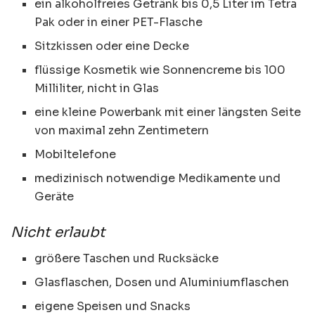
ein alkoholfreies Getränk bis 0,5 Liter im Tetra
Pak oder in einer PET-Flasche
Sitzkissen oder eine Decke
flüssige Kosmetik wie Sonnencreme bis 100
Milliliter, nicht in Glas
eine kleine Powerbank mit einer längsten Seite
von maximal zehn Zentimetern
Mobiltelefone
medizinisch notwendige Medikamente und
Geräte
Nicht erlaubt
größere Taschen und Rucksäcke
Glasflaschen, Dosen und Aluminiumflaschen
eigene Speisen und Snacks