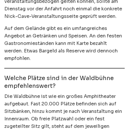
veranstaltungsbezogen gelten können, sollte am
Dienstag vor der Anfahrt noch einmal die konkrete
Nick-Cave-Veranstaltungsseite geprüft werden.
Auf dem Gelände gibt es ein umfangreiches
Angebot an Getränken und Speisen. An den festen
Gastronomieständen kann mit Karte bezahlt
werden. Etwas Bargeld als Reserve wird dennoch
empfohlen.
Welche Plätze sind in der Waldbühne
empfehlenswert?
Die Waldbühne ist wie ein großes Amphitheater
aufgebaut. Fast 20.000 Plätze befinden sich auf
Sitzbänken, hinzu kommt je nach Veranstaltung ein
Innenraum. Ob freie Platzwahl oder ein fest
zugeteilter Sitz gilt, steht auf dem jeweiligen