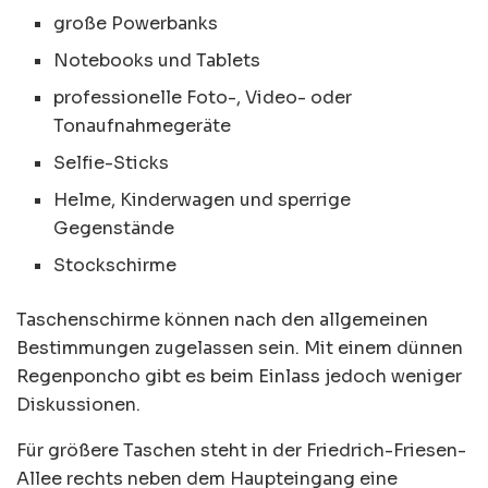
große Powerbanks
Notebooks und Tablets
professionelle Foto-, Video- oder
Tonaufnahmegeräte
Selfie-Sticks
Helme, Kinderwagen und sperrige
Gegenstände
Stockschirme
Taschenschirme können nach den allgemeinen
Bestimmungen zugelassen sein. Mit einem dünnen
Regenponcho gibt es beim Einlass jedoch weniger
Diskussionen.
Für größere Taschen steht in der Friedrich-Friesen-
Allee rechts neben dem Haupteingang eine