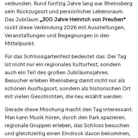
verbunden. Rund fünfzig Jahre lang war Rheinsberg
sein Rückzugsort und persönlicher Lebensraum.
Das Jubiläum
„300 Jahre Heinrich von Preußen“
rückt diese Verbindung 2026 mit Ausstellungen,
Veranstaltungen und Begegnungen in den
Mittelpunkt.
Für das Schlossgartenfest bedeutet das: Der Tag
ist nicht nur ein regionales Kulturfest, sondern
auch ein Teil des großen Jubiläumsjahres.
Besucher erleben Rheinsberg damit nicht nur als
schönen Ausflugsort, sondern als historischen Ort
mit vielen Geschichten, die neu erzählt werden.
Gerade diese Mischung macht den Tag interessant:
Man kann Musik hören, durch den Park spazieren,
regionale Gruppen erleben, das Schloss besuchen
und gleichzeitig einen Eindruck davon bekommen,