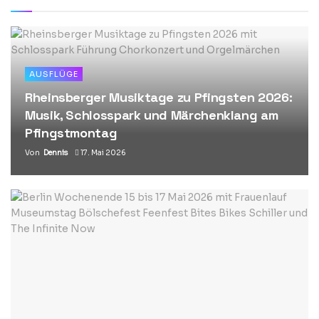
AUSFLÜGE
Rheinsberger Musiktage zu Pfingsten 2026:
Musik, Schlosspark und Märchenklang am
Pfingstmontag
Von
Dennis
17. Mai 2026