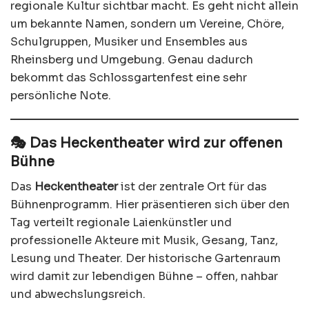
regionale Kultur sichtbar macht. Es geht nicht allein
um bekannte Namen, sondern um Vereine, Chöre,
Schulgruppen, Musiker und Ensembles aus
Rheinsberg und Umgebung. Genau dadurch
bekommt das Schlossgartenfest eine sehr
persönliche Note.
🎭 Das Heckentheater wird zur offenen
Bühne
Das
Heckentheater
ist der zentrale Ort für das
Bühnenprogramm. Hier präsentieren sich über den
Tag verteilt regionale Laienkünstler und
professionelle Akteure mit Musik, Gesang, Tanz,
Lesung und Theater. Der historische Gartenraum
wird damit zur lebendigen Bühne – offen, nahbar
und abwechslungsreich.