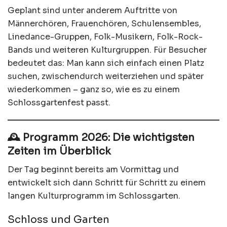
Geplant sind unter anderem Auftritte von
Männerchören, Frauenchören, Schulensembles,
Linedance-Gruppen, Folk-Musikern, Folk-Rock-
Bands und weiteren Kulturgruppen. Für Besucher
bedeutet das: Man kann sich einfach einen Platz
suchen, zwischendurch weiterziehen und später
wiederkommen – ganz so, wie es zu einem
Schlossgartenfest passt.
🕰️ Programm 2026: Die wichtigsten
Zeiten im Überblick
Der Tag beginnt bereits am Vormittag und
entwickelt sich dann Schritt für Schritt zu einem
langen Kulturprogramm im Schlossgarten.
Schloss und Garten