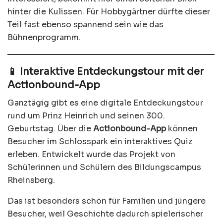
hinter die Kulissen. Für Hobbygärtner dürfte dieser
Teil fast ebenso spannend sein wie das
Bühnenprogramm.
📱 Interaktive Entdeckungstour mit der
Actionbound-App
Ganztägig gibt es eine digitale Entdeckungstour
rund um Prinz Heinrich und seinen 300.
Geburtstag. Über die
Actionbound-App
können
Besucher im Schlosspark ein interaktives Quiz
erleben. Entwickelt wurde das Projekt von
Schülerinnen und Schülern des Bildungscampus
Rheinsberg.
Das ist besonders schön für Familien und jüngere
Besucher, weil Geschichte dadurch spielerischer