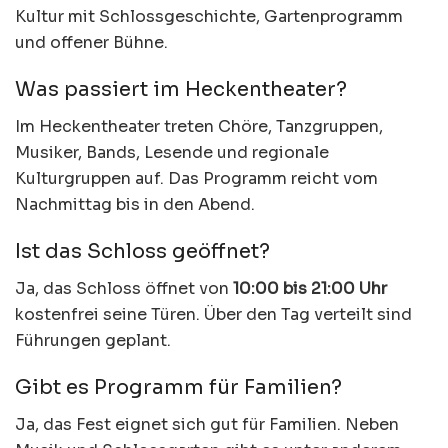
Kultur mit Schlossgeschichte, Gartenprogramm
und offener Bühne.
Was passiert im Heckentheater?
Im Heckentheater treten Chöre, Tanzgruppen,
Musiker, Bands, Lesende und regionale
Kulturgruppen auf. Das Programm reicht vom
Nachmittag bis in den Abend.
Ist das Schloss geöffnet?
Ja, das Schloss öffnet von
10:00 bis 21:00 Uhr
kostenfrei seine Türen. Über den Tag verteilt sind
Führungen geplant.
Gibt es Programm für Familien?
Ja, das Fest eignet sich gut für Familien. Neben