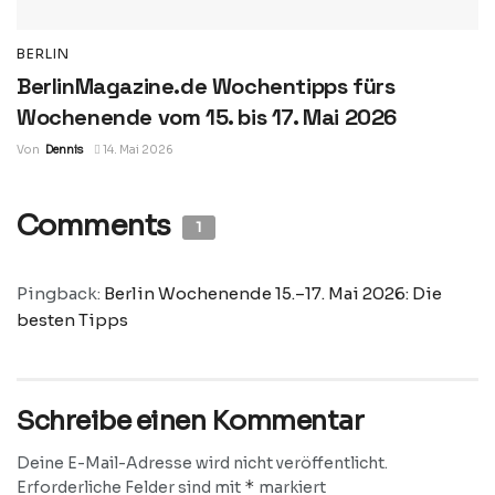
BERLIN
BerlinMagazine.de Wochentipps fürs
Wochenende vom 15. bis 17. Mai 2026
Von
Dennis
14. Mai 2026
Comments
1
Pingback:
Berlin Wochenende 15.–17. Mai 2026: Die
besten Tipps
Schreibe einen Kommentar
Deine E-Mail-Adresse wird nicht veröffentlicht.
*
Erforderliche Felder sind mit
markiert