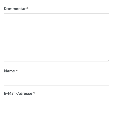
*
Kommentar
*
Name
*
E-Mail-Adresse