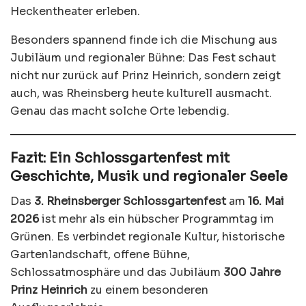
Heckentheater erleben.
Besonders spannend finde ich die Mischung aus
Jubiläum und regionaler Bühne: Das Fest schaut
nicht nur zurück auf Prinz Heinrich, sondern zeigt
auch, was Rheinsberg heute kulturell ausmacht.
Genau das macht solche Orte lebendig.
Fazit: Ein Schlossgartenfest mit
Geschichte, Musik und regionaler Seele
Das
3. Rheinsberger Schlossgartenfest
am
16. Mai
2026
ist mehr als ein hübscher Programmtag im
Grünen. Es verbindet regionale Kultur, historische
Gartenlandschaft, offene Bühne,
Schlossatmosphäre und das Jubiläum
300 Jahre
Prinz Heinrich
zu einem besonderen