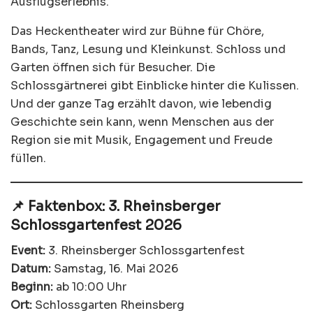
Ausflugserlebnis.
Das Heckentheater wird zur Bühne für Chöre,
Bands, Tanz, Lesung und Kleinkunst. Schloss und
Garten öffnen sich für Besucher. Die
Schlossgärtnerei gibt Einblicke hinter die Kulissen.
Und der ganze Tag erzählt davon, wie lebendig
Geschichte sein kann, wenn Menschen aus der
Region sie mit Musik, Engagement und Freude
füllen.
📌 Faktenbox: 3. Rheinsberger
Schlossgartenfest 2026
Event:
3. Rheinsberger Schlossgartenfest
Datum:
Samstag, 16. Mai 2026
Beginn:
ab 10:00 Uhr
Ort:
Schlossgarten Rheinsberg