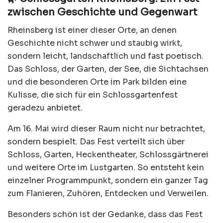
zwischen Geschichte und Gegenwart
Rheinsberg ist einer dieser Orte, an denen
Geschichte nicht schwer und staubig wirkt,
sondern leicht, landschaftlich und fast poetisch.
Das Schloss, der Garten, der See, die Sichtachsen
und die besonderen Orte im Park bilden eine
Kulisse, die sich für ein Schlossgartenfest
geradezu anbietet.
Am 16. Mai wird dieser Raum nicht nur betrachtet,
sondern bespielt. Das Fest verteilt sich über
Schloss, Garten, Heckentheater, Schlossgärtnerei
und weitere Orte im Lustgarten. So entsteht kein
einzelner Programmpunkt, sondern ein ganzer Tag
zum Flanieren, Zuhören, Entdecken und Verweilen.
Besonders schön ist der Gedanke, dass das Fest