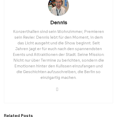
Dennis
Konzerthallen sind sein Wohnzimmer, Premieren
sein Revier. Dennis lebt für den Moment, in dem
das Licht ausgeht und die Show beginnt. Seit
Jahren jagt er für euch nach den spannendsten
Events und Attraktionen der Stadt. Seine Mission:
Nicht nur über Termine zu berichten, sondern die
Emotionen hinter den Kulissen einzufangen und
die Geschichten aufzuschreiben, die Berlin so
einzigartig machen.
Related
Posts