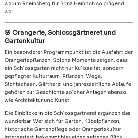
warum Rheinsberg für Prinz Heinrich so prägend
war.
🌸 Orangerie, Schlossgärtnerei und
Gartenkultur
Ein besonderer Programmpunkt ist die Ausfahrt der
Orangeriepflanzen. Solche Momente zeigen, dass
ein Schlossgarten nicht nur Kulisse ist, sondern
gepflegter Kulturraum. Pflanzen, Wege,
Sichtachsen, Gärtnerei und jahreszeitliche Abläufe
gehören zur Geschichte solcher Anlagen ebenso
wie Architektur und Kunst.
Die Einblicke in die Schlossgärtnerei ergänzen das
wunderbar. Wer sich für Garten, Kübelpflanzen,
historische Gartenpflege oder Orangeriekultur
interessiert, bekommt hier einen seltenen Blick