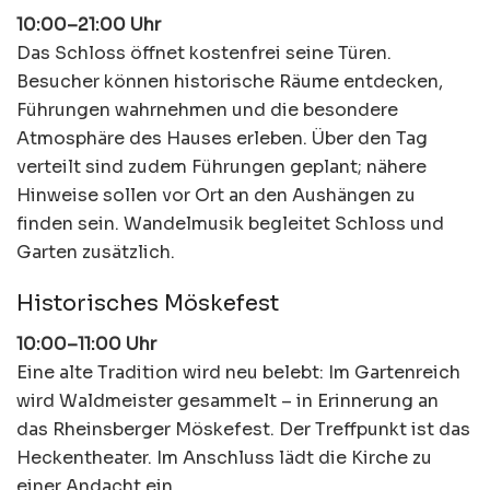
10:00–21:00 Uhr
Das Schloss öffnet kostenfrei seine Türen.
Besucher können historische Räume entdecken,
Führungen wahrnehmen und die besondere
Atmosphäre des Hauses erleben. Über den Tag
verteilt sind zudem Führungen geplant; nähere
Hinweise sollen vor Ort an den Aushängen zu
finden sein. Wandelmusik begleitet Schloss und
Garten zusätzlich.
Historisches Möskefest
10:00–11:00 Uhr
Eine alte Tradition wird neu belebt: Im Gartenreich
wird Waldmeister gesammelt – in Erinnerung an
das Rheinsberger Möskefest. Der Treffpunkt ist das
Heckentheater. Im Anschluss lädt die Kirche zu
einer Andacht ein.