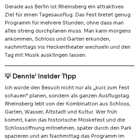
Gerade aus Berlin ist Rheinsberg ein attraktives
Ziel für einen Tagesausflug. Das Fest bietet genug
Programm für mehrere Stunden, ohne dass man
alles streng durchplanen muss. Man kann morgens
ankommen, Schloss und Garten erkunden,
nachmittags ins Heckentheater wechseln und den
Tag mit Musik ausklingen lassen.
💡 Dennis’ Insider Tipp
Ich würde den Besuch nicht nur als „kurz zum Fest
schauen“ planen, sondern als ganzen Ausflugstag.
Rheinsberg lebt von der Kombination aus Schloss,
Garten, Wasser, Altstadt und Kultur. Wer früh
kommt, kann das historische Möskefest und die
Schlossöffnung mitnehmen, später durch den Park
spazieren und am Nachmittag das Programm im