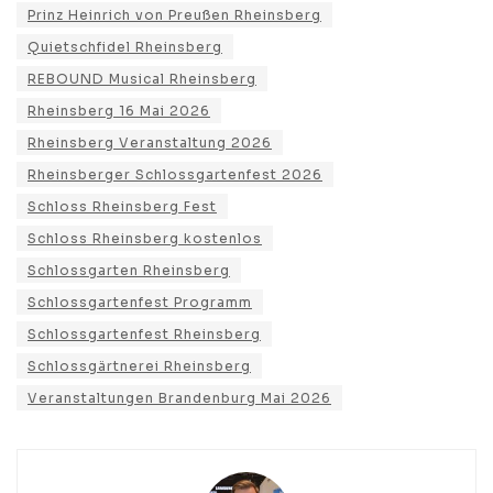
Prinz Heinrich von Preußen Rheinsberg
Quietschfidel Rheinsberg
REBOUND Musical Rheinsberg
Rheinsberg 16 Mai 2026
Rheinsberg Veranstaltung 2026
Rheinsberger Schlossgartenfest 2026
Schloss Rheinsberg Fest
Schloss Rheinsberg kostenlos
Schlossgarten Rheinsberg
Schlossgartenfest Programm
Schlossgartenfest Rheinsberg
Schlossgärtnerei Rheinsberg
Veranstaltungen Brandenburg Mai 2026