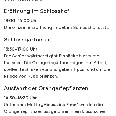
Eröffnung im Schlosshof
13:00–14:00 Uhr
Die offizielle Eröffnung findet im Schlosshof statt.
Schlossgärtnerei
13:30–17:00 Uhr
Die Schlossgärtnerei gibt Einblicke hinter die
Kulissen. Die Orangeriegärtner zeigen ihre Arbeit,
stellen Techniken vor und geben Tipps rund um die
Pflege von Kübelpflanzen.
Ausfahrt der Orangeriepflanzen
14:30–15:30 Uhr
Unter dem Motto
„Hinaus ins Freie“
werden die
Orangeriepflanzen ausgefahren – ein klassischer