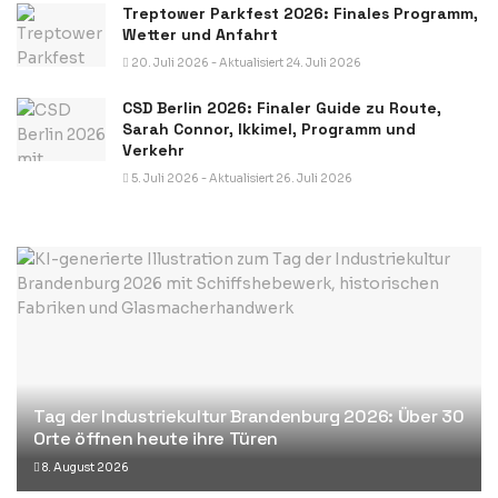
Treptower Parkfest 2026: Finales Programm,
Wetter und Anfahrt
20. Juli 2026 - Aktualisiert 24. Juli 2026
CSD Berlin 2026: Finaler Guide zu Route,
Sarah Connor, Ikkimel, Programm und
Verkehr
5. Juli 2026 - Aktualisiert 26. Juli 2026
Tag der Industriekultur Brandenburg 2026: Über 30
Orte öffnen heute ihre Türen
8. August 2026