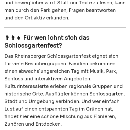
und beweglicher wird. Statt nur Texte zu lesen, kann
man durch den Park gehen, Fragen beantworten
und den Ort aktiv erkunden.
👨‍👩‍👧 Für wen lohnt sich das
Schlossgartenfest?
Das Rheinsberger Schlossgartenfest eignet sich
für viele Besuchergruppen. Familien bekommen
einen abwechslungsreichen Tag mit Musik, Park,
Schloss und interaktiven Angeboten.
Kulturinteressierte erleben regionale Gruppen und
historische Orte. Ausflügler können Schlossgarten,
Stadt und Umgebung verbinden. Und wer einfach
Lust auf einen entspannten Tag im Grünen hat,
findet hier eine schöne Mischung aus Flanieren,
Zuhören und Entdecken.