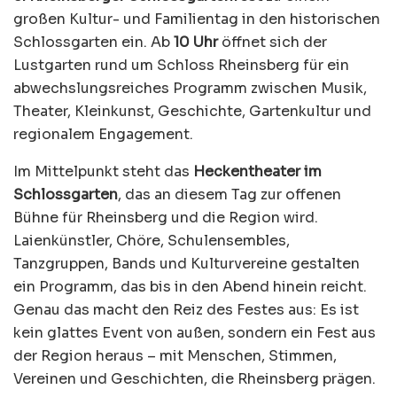
großen Kultur- und Familientag in den historischen
Schlossgarten ein. Ab
10 Uhr
öffnet sich der
Lustgarten rund um Schloss Rheinsberg für ein
abwechslungsreiches Programm zwischen Musik,
Theater, Kleinkunst, Geschichte, Gartenkultur und
regionalem Engagement.
Im Mittelpunkt steht das
Heckentheater im
Schlossgarten
, das an diesem Tag zur offenen
Bühne für Rheinsberg und die Region wird.
Laienkünstler, Chöre, Schulensembles,
Tanzgruppen, Bands und Kulturvereine gestalten
ein Programm, das bis in den Abend hinein reicht.
Genau das macht den Reiz des Festes aus: Es ist
kein glattes Event von außen, sondern ein Fest aus
der Region heraus – mit Menschen, Stimmen,
Vereinen und Geschichten, die Rheinsberg prägen.