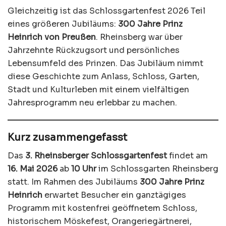
Gleichzeitig ist das Schlossgartenfest 2026 Teil
eines größeren Jubiläums:
300 Jahre Prinz
Heinrich von Preußen
. Rheinsberg war über
Jahrzehnte Rückzugsort und persönliches
Lebensumfeld des Prinzen. Das Jubiläum nimmt
diese Geschichte zum Anlass, Schloss, Garten,
Stadt und Kulturleben mit einem vielfältigen
Jahresprogramm neu erlebbar zu machen.
Kurz zusammengefasst
Das
3. Rheinsberger Schlossgartenfest
findet am
16. Mai 2026
ab
10 Uhr
im Schlossgarten Rheinsberg
statt. Im Rahmen des Jubiläums
300 Jahre Prinz
Heinrich
erwartet Besucher ein ganztägiges
Programm mit kostenfrei geöffnetem Schloss,
historischem Möskefest, Orangeriegärtnerei,