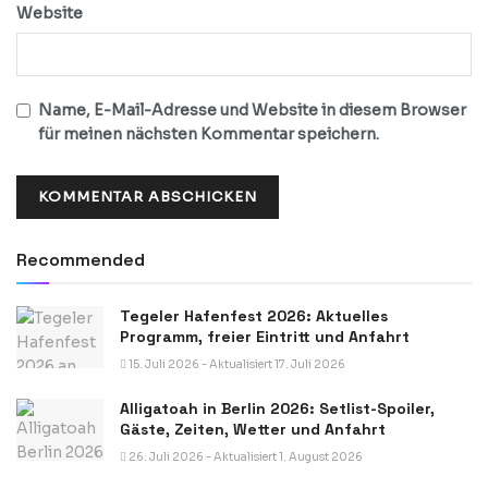
Website
Name, E-Mail-Adresse und Website in diesem Browser
für meinen nächsten Kommentar speichern.
Recommended
Tegeler Hafenfest 2026: Aktuelles
Programm, freier Eintritt und Anfahrt
15. Juli 2026 - Aktualisiert 17. Juli 2026
Alligatoah in Berlin 2026: Setlist-Spoiler,
Gäste, Zeiten, Wetter und Anfahrt
26. Juli 2026 - Aktualisiert 1. August 2026