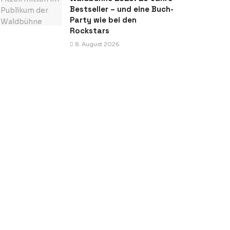
Bestseller – und eine Buch-
Party wie bei den
Rockstars
8. August 2026