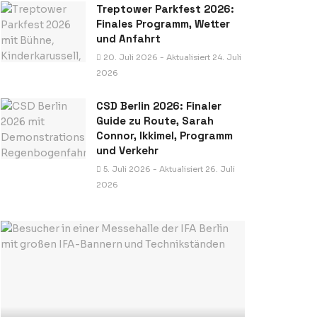
Treptower Parkfest 2026:
Finales Programm, Wetter
und Anfahrt
20. Juli 2026 - Aktualisiert 24. Juli
2026
CSD Berlin 2026: Finaler
Guide zu Route, Sarah
Connor, Ikkimel, Programm
und Verkehr
5. Juli 2026 - Aktualisiert 26. Juli
2026