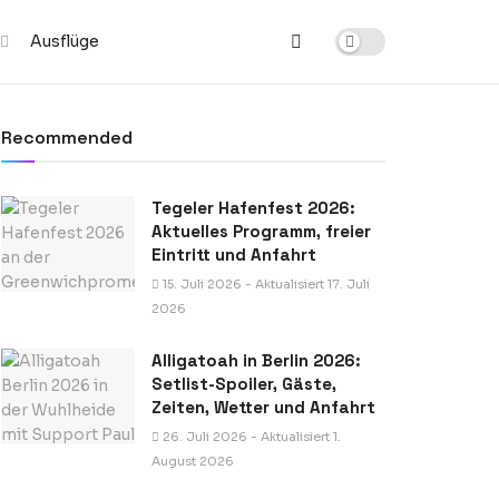
Ausflüge
Recommended
Tegeler Hafenfest 2026:
Aktuelles Programm, freier
Eintritt und Anfahrt
15. Juli 2026 - Aktualisiert 17. Juli
2026
Alligatoah in Berlin 2026:
Setlist-Spoiler, Gäste,
Zeiten, Wetter und Anfahrt
26. Juli 2026 - Aktualisiert 1.
August 2026