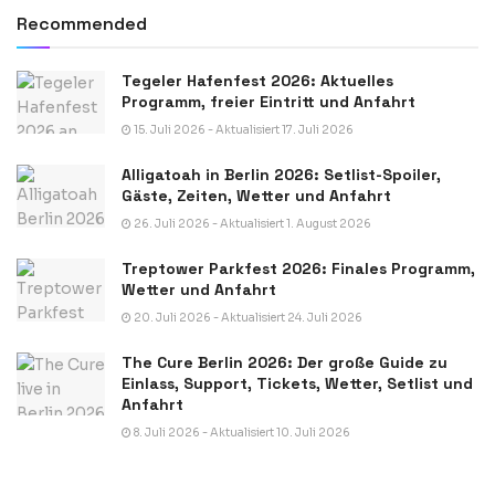
Recommended
Tegeler Hafenfest 2026: Aktuelles
Programm, freier Eintritt und Anfahrt
15. Juli 2026 - Aktualisiert 17. Juli 2026
Alligatoah in Berlin 2026: Setlist-Spoiler,
Gäste, Zeiten, Wetter und Anfahrt
26. Juli 2026 - Aktualisiert 1. August 2026
Treptower Parkfest 2026: Finales Programm,
Wetter und Anfahrt
20. Juli 2026 - Aktualisiert 24. Juli 2026
The Cure Berlin 2026: Der große Guide zu
Einlass, Support, Tickets, Wetter, Setlist und
Anfahrt
8. Juli 2026 - Aktualisiert 10. Juli 2026