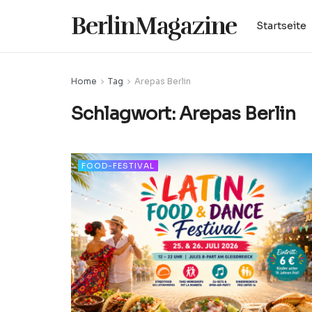
BerlinMagazine
Startseite
Home
Tag
Arepas Berlin
Schlagwort:
Arepas Berlin
FOOD-FESTIVAL