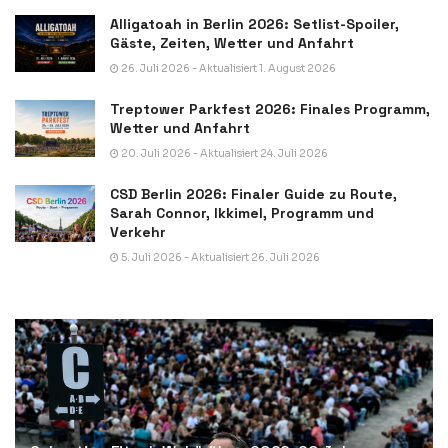
Alligatoah in Berlin 2026: Setlist-Spoiler,
Gäste, Zeiten, Wetter und Anfahrt
26. Juli 2026 - Aktualisiert 1. August 2026
Treptower Parkfest 2026: Finales Programm,
Wetter und Anfahrt
20. Juli 2026 - Aktualisiert 24. Juli 2026
CSD Berlin 2026: Finaler Guide zu Route,
Sarah Connor, Ikkimel, Programm und
Verkehr
5. Juli 2026 - Aktualisiert 26. Juli 2026