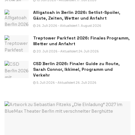
15. Juli 2026 - Aktualisiert 17. Juli 2026
Alligatoah in Berlin 2026: Setlist-Spoiler,
Gäste, Zeiten, Wetter und Anfahrt
26. Juli 2026 - Aktualisiert 1. August 2026
Treptower Parkfest 2026: Finales Programm,
Wetter und Anfahrt
20. Juli 2026 - Aktualisiert 24. Juli 2026
CSD Berlin 2026: Finaler Guide zu Route,
Sarah Connor, Ikkimel, Programm und
Verkehr
5. Juli 2026 - Aktualisiert 26. Juli 2026