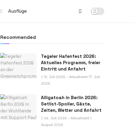
Ausflüge
Recommended
Tegeler Hafenfest 2026:
Aktuelles Programm, freier
Eintritt und Anfahrt
15. Juli 2026 - Aktualisiert 17. Juli
2026
Alligatoah in Berlin 2026:
Setlist-Spoiler, Gäste,
Zeiten, Wetter und Anfahrt
26. Juli 2026 - Aktualisiert 1.
August 2026