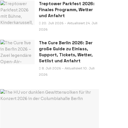
Treptower Parkfest 2026:
Finales Programm, Wetter
und Anfahrt
20. Juli 2026 - Aktualisiert 24. Juli
2026
The Cure Berlin 2026: Der
große Guide zu Einlass,
Support, Tickets, Wetter,
Setlist und Anfahrt
8. Juli 2026 - Aktualisiert 10. Juli
2026