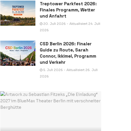
Treptower Parkfest 2026:
Finales Programm, Wetter
und Anfahrt
20. Juli 2026 - Aktualisiert 24. Juli
2026
CSD Berlin 2026: Finaler
Guide zu Route, Sarah
Connor, Ikkimel, Programm
und Verkehr
5. Juli 2026 - Aktualisiert 26. Juli
2026