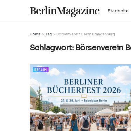
BerlinMagazine
Startseite
Home
Tag
Börsenverein Berlin Brandenburg
Schlagwort:
Börsenverein B
BERLIN