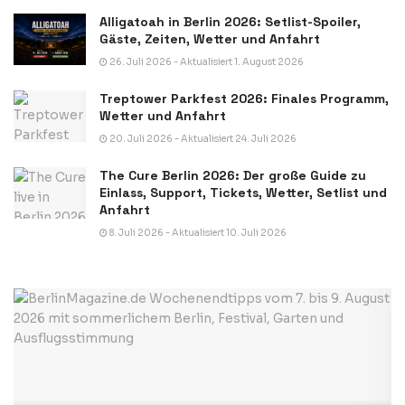
Alligatoah in Berlin 2026: Setlist-Spoiler,
Gäste, Zeiten, Wetter und Anfahrt
26. Juli 2026 - Aktualisiert 1. August 2026
Treptower Parkfest 2026: Finales Programm,
Wetter und Anfahrt
20. Juli 2026 - Aktualisiert 24. Juli 2026
The Cure Berlin 2026: Der große Guide zu
Einlass, Support, Tickets, Wetter, Setlist und
Anfahrt
8. Juli 2026 - Aktualisiert 10. Juli 2026