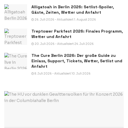
Alligatoah in Berlin 2026: Setlist-Spoiler,
Gäste, Zeiten, Wetter und Anfahrt
26. Juli 2026 - Aktualisiert 1. August 2026
Treptower Parkfest 2026: Finales Programm,
Wetter und Anfahrt
20. Juli 2026 - Aktualisiert 24. Juli 2026
The Cure Berlin 2026: Der große Guide zu
Einlass, Support, Tickets, Wetter, Setlist und
Anfahrt
8. Juli 2026 - Aktualisiert 10. Juli 2026