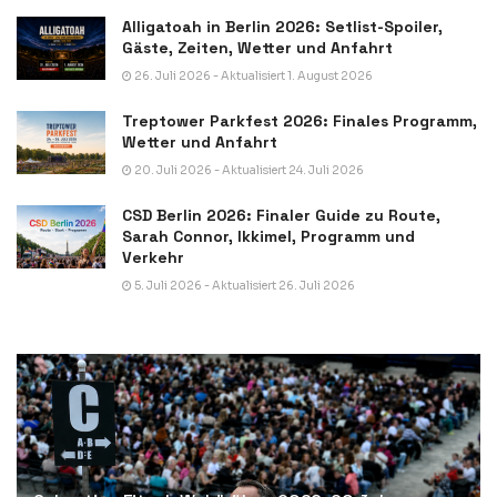
Alligatoah in Berlin 2026: Setlist-Spoiler,
Gäste, Zeiten, Wetter und Anfahrt
26. Juli 2026 - Aktualisiert 1. August 2026
Treptower Parkfest 2026: Finales Programm,
Wetter und Anfahrt
20. Juli 2026 - Aktualisiert 24. Juli 2026
CSD Berlin 2026: Finaler Guide zu Route,
Sarah Connor, Ikkimel, Programm und
Verkehr
5. Juli 2026 - Aktualisiert 26. Juli 2026