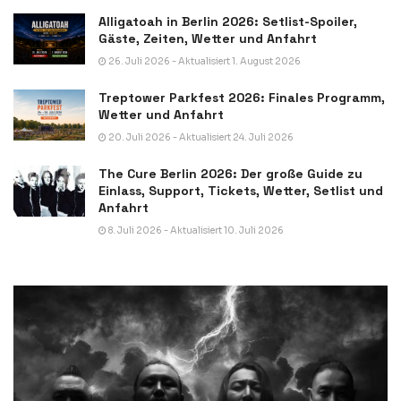
Alligatoah in Berlin 2026: Setlist-Spoiler,
Gäste, Zeiten, Wetter und Anfahrt
26. Juli 2026 - Aktualisiert 1. August 2026
Treptower Parkfest 2026: Finales Programm,
Wetter und Anfahrt
20. Juli 2026 - Aktualisiert 24. Juli 2026
The Cure Berlin 2026: Der große Guide zu
Einlass, Support, Tickets, Wetter, Setlist und
Anfahrt
8. Juli 2026 - Aktualisiert 10. Juli 2026