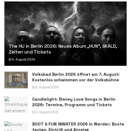
The HU in Berlin 2026: Neues Album „HUN“, SKÁLD,
Zeiten und Tickets
6. August 2026
Volksbad Berlin 2026 öffnet am 7. August:
Kostenlos schwimmen vor der Volksbühne
6. August 2026
Candlelight: Disney Love Songs in Berlin
2026: Termine, Programm und Tickets
6. August 2026
BOOT & FUN INWATER 2026 in Werder: Boote
testen, Eintritt und Anreise