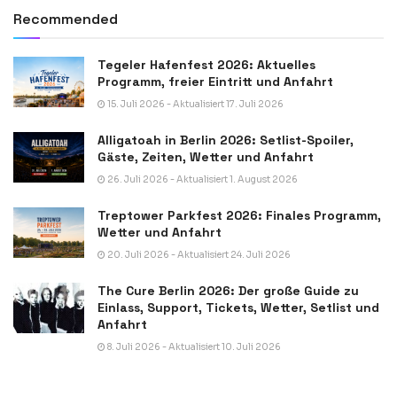
Recommended
Tegeler Hafenfest 2026: Aktuelles
Programm, freier Eintritt und Anfahrt
15. Juli 2026 - Aktualisiert 17. Juli 2026
Alligatoah in Berlin 2026: Setlist-Spoiler,
Gäste, Zeiten, Wetter und Anfahrt
26. Juli 2026 - Aktualisiert 1. August 2026
Treptower Parkfest 2026: Finales Programm,
Wetter und Anfahrt
20. Juli 2026 - Aktualisiert 24. Juli 2026
The Cure Berlin 2026: Der große Guide zu
Einlass, Support, Tickets, Wetter, Setlist und
Anfahrt
8. Juli 2026 - Aktualisiert 10. Juli 2026