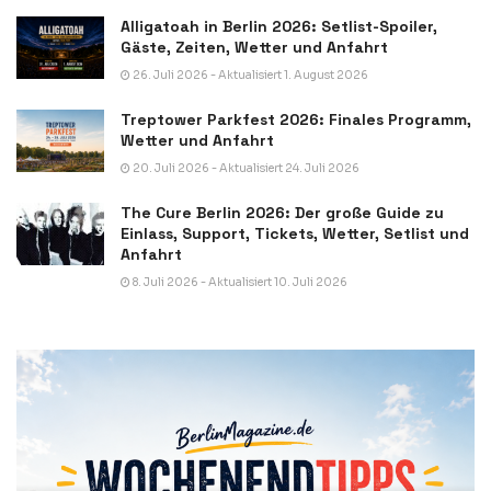
Alligatoah in Berlin 2026: Setlist-Spoiler,
Gäste, Zeiten, Wetter und Anfahrt
26. Juli 2026 - Aktualisiert 1. August 2026
Treptower Parkfest 2026: Finales Programm,
Wetter und Anfahrt
20. Juli 2026 - Aktualisiert 24. Juli 2026
The Cure Berlin 2026: Der große Guide zu
Einlass, Support, Tickets, Wetter, Setlist und
Anfahrt
8. Juli 2026 - Aktualisiert 10. Juli 2026