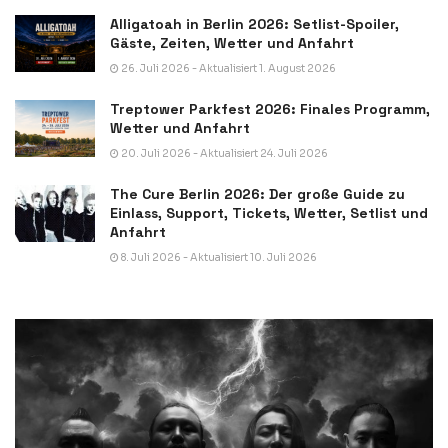
Alligatoah in Berlin 2026: Setlist-Spoiler,
Gäste, Zeiten, Wetter und Anfahrt
26. Juli 2026 - Aktualisiert 1. August 2026
Treptower Parkfest 2026: Finales Programm,
Wetter und Anfahrt
20. Juli 2026 - Aktualisiert 24. Juli 2026
The Cure Berlin 2026: Der große Guide zu
Einlass, Support, Tickets, Wetter, Setlist und
Anfahrt
8. Juli 2026 - Aktualisiert 10. Juli 2026