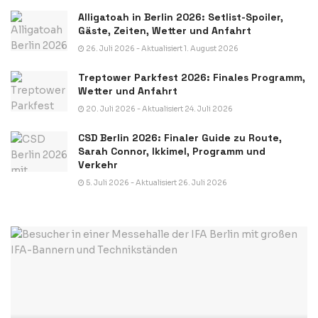
Alligatoah in Berlin 2026: Setlist-Spoiler,
Gäste, Zeiten, Wetter und Anfahrt
26. Juli 2026 - Aktualisiert 1. August 2026
Treptower Parkfest 2026: Finales Programm,
Wetter und Anfahrt
20. Juli 2026 - Aktualisiert 24. Juli 2026
CSD Berlin 2026: Finaler Guide zu Route,
Sarah Connor, Ikkimel, Programm und
Verkehr
5. Juli 2026 - Aktualisiert 26. Juli 2026