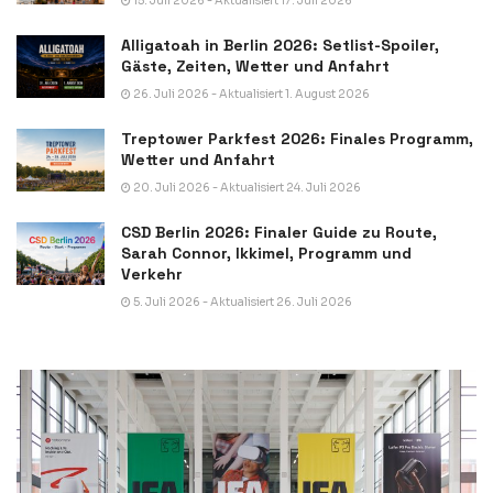
15. Juli 2026 - Aktualisiert 17. Juli 2026
Alligatoah in Berlin 2026: Setlist-Spoiler,
Gäste, Zeiten, Wetter und Anfahrt
26. Juli 2026 - Aktualisiert 1. August 2026
Treptower Parkfest 2026: Finales Programm,
Wetter und Anfahrt
20. Juli 2026 - Aktualisiert 24. Juli 2026
CSD Berlin 2026: Finaler Guide zu Route,
Sarah Connor, Ikkimel, Programm und
Verkehr
5. Juli 2026 - Aktualisiert 26. Juli 2026