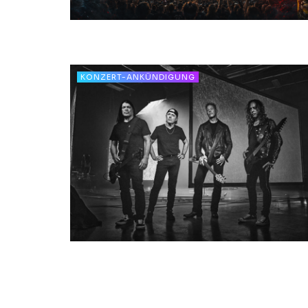
KONZERT-ANKÜNDIGUNG