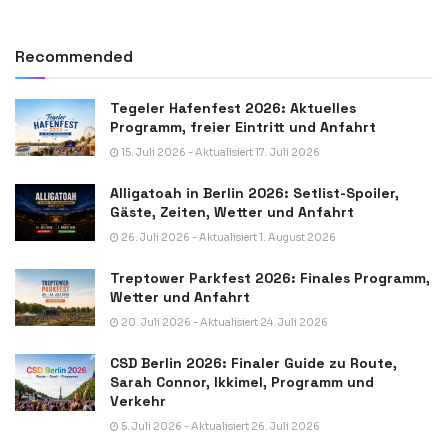
Recommended
Tegeler Hafenfest 2026: Aktuelles
Programm, freier Eintritt und Anfahrt
15. Juli 2026 - Aktualisiert 17. Juli 2026
Alligatoah in Berlin 2026: Setlist-Spoiler,
Gäste, Zeiten, Wetter und Anfahrt
26. Juli 2026 - Aktualisiert 1. August 2026
Treptower Parkfest 2026: Finales Programm,
Wetter und Anfahrt
20. Juli 2026 - Aktualisiert 24. Juli 2026
CSD Berlin 2026: Finaler Guide zu Route,
Sarah Connor, Ikkimel, Programm und
Verkehr
5. Juli 2026 - Aktualisiert 26. Juli 2026