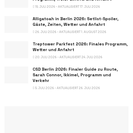
15. JULI 2026 - AKTUALISIERT 17. JULI 2026
Alligatoah in Berlin 2026: Setlist-Spoiler,
Gäste, Zeiten, Wetter und Anfahrt
26. JULI 2026 - AKTUALISIERT 1. AUGUST 2026
Treptower Parkfest 2026: Finales Programm,
Wetter und Anfahrt
20. JULI 2026 - AKTUALISIERT 24. JULI 2026
CSD Berlin 2026: Finaler Guide zu Route,
Sarah Connor, Ikkimel, Programm und
Verkehr
5. JULI 2026 - AKTUALISIERT 26. JULI 2026