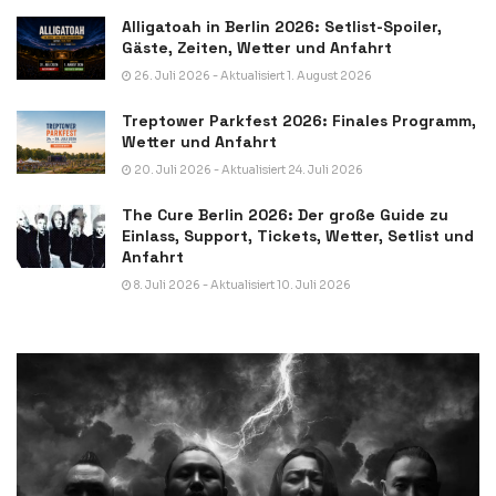
Alligatoah in Berlin 2026: Setlist-Spoiler,
Gäste, Zeiten, Wetter und Anfahrt
26. Juli 2026 - Aktualisiert 1. August 2026
Treptower Parkfest 2026: Finales Programm,
Wetter und Anfahrt
20. Juli 2026 - Aktualisiert 24. Juli 2026
The Cure Berlin 2026: Der große Guide zu
Einlass, Support, Tickets, Wetter, Setlist und
Anfahrt
8. Juli 2026 - Aktualisiert 10. Juli 2026