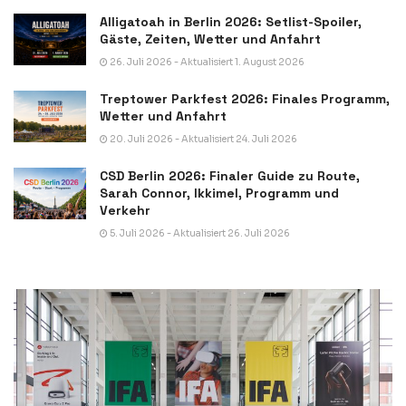
Alligatoah in Berlin 2026: Setlist-Spoiler,
Gäste, Zeiten, Wetter und Anfahrt
26. Juli 2026 - Aktualisiert 1. August 2026
Treptower Parkfest 2026: Finales Programm,
Wetter und Anfahrt
20. Juli 2026 - Aktualisiert 24. Juli 2026
CSD Berlin 2026: Finaler Guide zu Route,
Sarah Connor, Ikkimel, Programm und
Verkehr
5. Juli 2026 - Aktualisiert 26. Juli 2026