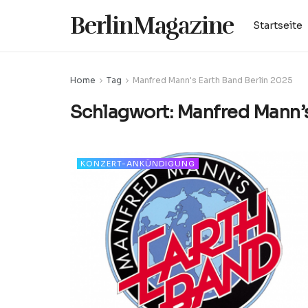
BerlinMagazine
Startseite
Home
Tag
Manfred Mann's Earth Band Berlin 2025
Schlagwort:
Manfred Mann’s
KONZERT-ANKÜNDIGUNG