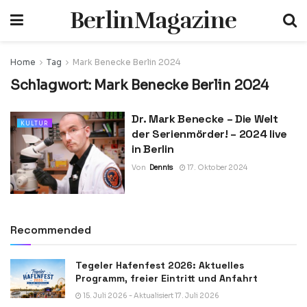
BerlinMagazine
Home
Tag
Mark Benecke Berlin 2024
Schlagwort:
Mark Benecke Berlin 2024
Dr. Mark Benecke – Die Welt
KULTUR
der Serienmörder! – 2024 live
in Berlin
Von
Dennis
17. Oktober 2024
Recommended
Tegeler Hafenfest 2026: Aktuelles
Programm, freier Eintritt und Anfahrt
15. Juli 2026 - Aktualisiert 17. Juli 2026