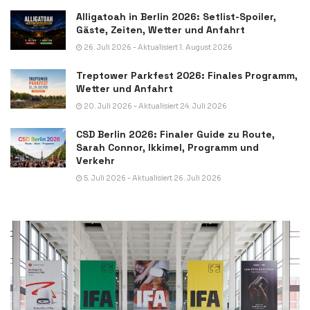
Alligatoah in Berlin 2026: Setlist-Spoiler,
Gäste, Zeiten, Wetter und Anfahrt
26. Juli 2026 - Aktualisiert 1. August 2026
Treptower Parkfest 2026: Finales Programm,
Wetter und Anfahrt
20. Juli 2026 - Aktualisiert 24. Juli 2026
CSD Berlin 2026: Finaler Guide zu Route,
Sarah Connor, Ikkimel, Programm und
Verkehr
5. Juli 2026 - Aktualisiert 26. Juli 2026