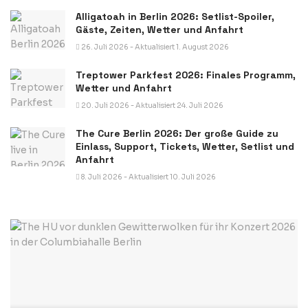
Alligatoah in Berlin 2026: Setlist-Spoiler,
Gäste, Zeiten, Wetter und Anfahrt
26. Juli 2026 - Aktualisiert 1. August 2026
Treptower Parkfest 2026: Finales Programm,
Wetter und Anfahrt
20. Juli 2026 - Aktualisiert 24. Juli 2026
The Cure Berlin 2026: Der große Guide zu
Einlass, Support, Tickets, Wetter, Setlist und
Anfahrt
8. Juli 2026 - Aktualisiert 10. Juli 2026