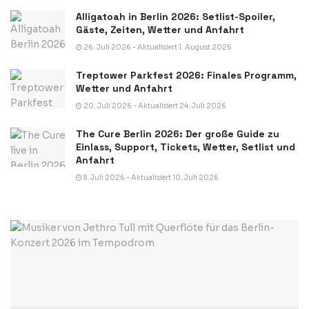
Alligatoah in Berlin 2026: Setlist-Spoiler,
Gäste, Zeiten, Wetter und Anfahrt
26. Juli 2026 - Aktualisiert 1. August 2026
Treptower Parkfest 2026: Finales Programm,
Wetter und Anfahrt
20. Juli 2026 - Aktualisiert 24. Juli 2026
The Cure Berlin 2026: Der große Guide zu
Einlass, Support, Tickets, Wetter, Setlist und
Anfahrt
8. Juli 2026 - Aktualisiert 10. Juli 2026