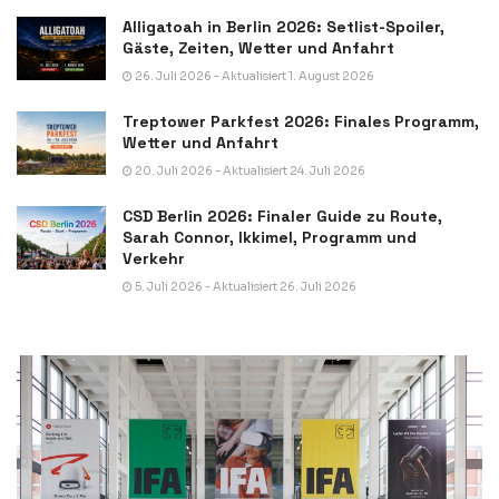
Alligatoah in Berlin 2026: Setlist-Spoiler,
Gäste, Zeiten, Wetter und Anfahrt
26. Juli 2026 - Aktualisiert 1. August 2026
Treptower Parkfest 2026: Finales Programm,
Wetter und Anfahrt
20. Juli 2026 - Aktualisiert 24. Juli 2026
CSD Berlin 2026: Finaler Guide zu Route,
Sarah Connor, Ikkimel, Programm und
Verkehr
5. Juli 2026 - Aktualisiert 26. Juli 2026