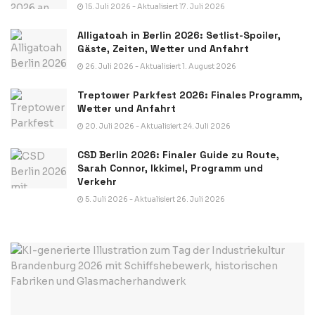
15. Juli 2026 - Aktualisiert 17. Juli 2026
Alligatoah in Berlin 2026: Setlist-Spoiler,
Gäste, Zeiten, Wetter und Anfahrt
26. Juli 2026 - Aktualisiert 1. August 2026
Treptower Parkfest 2026: Finales Programm,
Wetter und Anfahrt
20. Juli 2026 - Aktualisiert 24. Juli 2026
CSD Berlin 2026: Finaler Guide zu Route,
Sarah Connor, Ikkimel, Programm und
Verkehr
5. Juli 2026 - Aktualisiert 26. Juli 2026