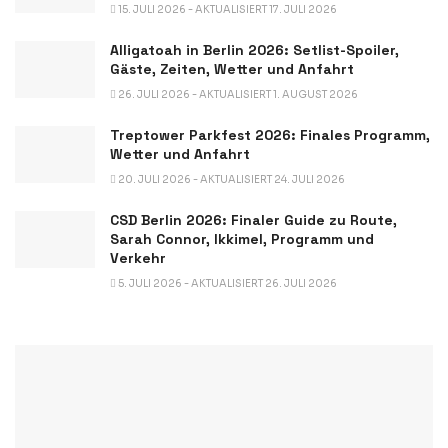
15. JULI 2026 - AKTUALISIERT 17. JULI 2026
Alligatoah in Berlin 2026: Setlist-Spoiler,
Gäste, Zeiten, Wetter und Anfahrt
26. JULI 2026 - AKTUALISIERT 1. AUGUST 2026
Treptower Parkfest 2026: Finales Programm,
Wetter und Anfahrt
20. JULI 2026 - AKTUALISIERT 24. JULI 2026
CSD Berlin 2026: Finaler Guide zu Route,
Sarah Connor, Ikkimel, Programm und
Verkehr
5. JULI 2026 - AKTUALISIERT 26. JULI 2026