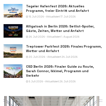
Tegeler Hafenfest 2026: Aktuelles
Programm, freier Eintritt und Anfahrt
15. Juli 2026 - Aktualisiert 17. Juli 2026
Alligatoah in Berlin 2026: Setlist-Spoiler,
Gäste, Zeiten, Wetter und Anfahrt
26. Juli 2026 - Aktualisiert 1. August 2026
Treptower Parkfest 2026: Finales Programm,
Wetter und Anfahrt
20. Juli 2026 - Aktualisiert 24. Juli 2026
CSD Berlin 2026: Finaler Guide zu Route,
Sarah Connor, Ikkimel, Programm und
Verkehr
5. Juli 2026 - Aktualisiert 26. Juli 2026