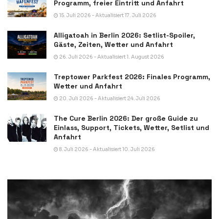
Programm, freier Eintritt und Anfahrt
15. Juli 2026 - Aktualisiert 17. Juli 2026
Alligatoah in Berlin 2026: Setlist-Spoiler,
Gäste, Zeiten, Wetter und Anfahrt
26. Juli 2026 - Aktualisiert 1. August 2026
Treptower Parkfest 2026: Finales Programm,
Wetter und Anfahrt
20. Juli 2026 - Aktualisiert 24. Juli 2026
The Cure Berlin 2026: Der große Guide zu
Einlass, Support, Tickets, Wetter, Setlist und
Anfahrt
8. Juli 2026 - Aktualisiert 10. Juli 2026