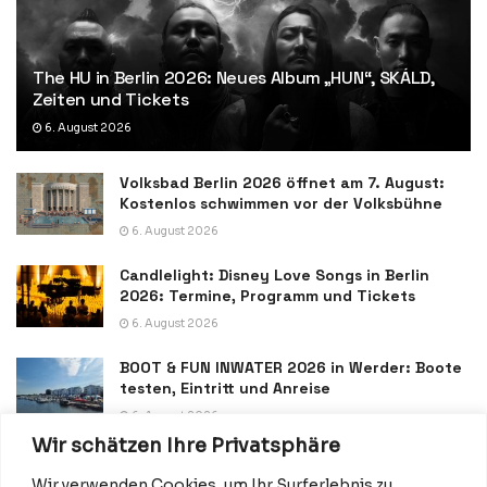
The HU in Berlin 2026: Neues Album „HUN“, SKÁLD,
Zeiten und Tickets
6. August 2026
Volksbad Berlin 2026 öffnet am 7. August:
Kostenlos schwimmen vor der Volksbühne
6. August 2026
Candlelight: Disney Love Songs in Berlin
2026: Termine, Programm und Tickets
6. August 2026
BOOT & FUN INWATER 2026 in Werder: Boote
testen, Eintritt und Anreise
6. August 2026
Wir schätzen Ihre Privatsphäre
Wir verwenden Cookies, um Ihr Surferlebnis zu