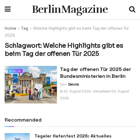
BerlinMagazine
Home
Tag
Welche Highlights gibt es beim Tag der offenen Tür
2025
Schlagwort:
Welche Highlights gibt es
beim Tag der offenen Tür 2025
Tag der offenen Tür 2025 der
BERLIN
Bundesministerien in Berlin
Von
Dennis
22. August 2025 - Aktualisiert 23. August
2025
Recommended
Tegeler Hafenfest 2026: Aktuelles