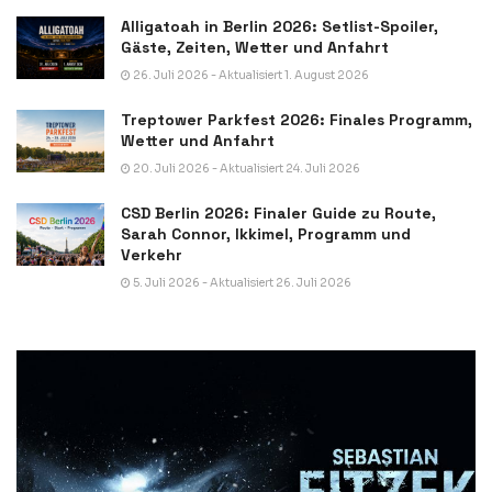
Alligatoah in Berlin 2026: Setlist-Spoiler,
Gäste, Zeiten, Wetter und Anfahrt
26. Juli 2026 - Aktualisiert 1. August 2026
Treptower Parkfest 2026: Finales Programm,
Wetter und Anfahrt
20. Juli 2026 - Aktualisiert 24. Juli 2026
CSD Berlin 2026: Finaler Guide zu Route,
Sarah Connor, Ikkimel, Programm und
Verkehr
5. Juli 2026 - Aktualisiert 26. Juli 2026