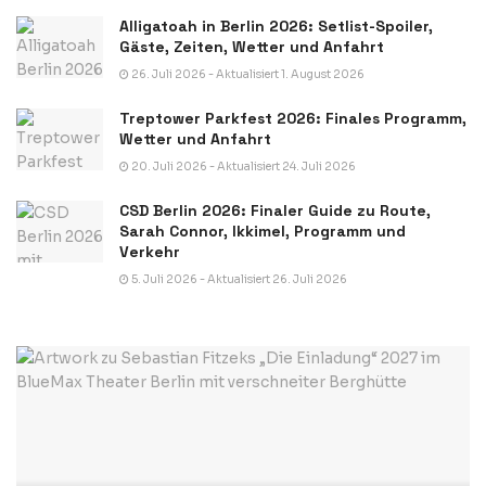
Alligatoah in Berlin 2026: Setlist-Spoiler,
Gäste, Zeiten, Wetter und Anfahrt
26. Juli 2026 - Aktualisiert 1. August 2026
Treptower Parkfest 2026: Finales Programm,
Wetter und Anfahrt
20. Juli 2026 - Aktualisiert 24. Juli 2026
CSD Berlin 2026: Finaler Guide zu Route,
Sarah Connor, Ikkimel, Programm und
Verkehr
5. Juli 2026 - Aktualisiert 26. Juli 2026