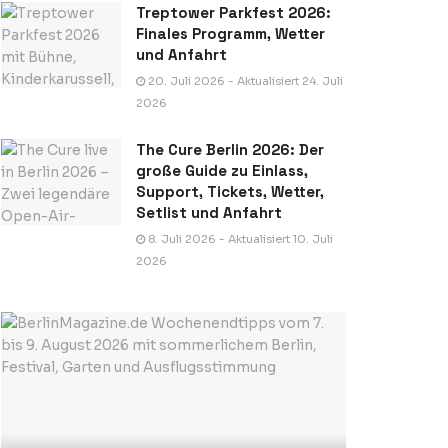
Treptower Parkfest 2026:
Finales Programm, Wetter
und Anfahrt
20. Juli 2026 - Aktualisiert 24. Juli
2026
The Cure Berlin 2026: Der
große Guide zu Einlass,
Support, Tickets, Wetter,
Setlist und Anfahrt
8. Juli 2026 - Aktualisiert 10. Juli
2026