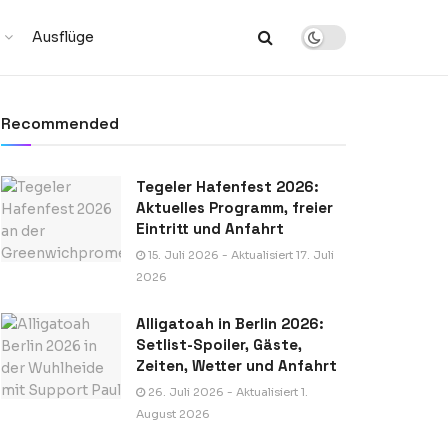
Ausflüge
Recommended
Tegeler Hafenfest 2026:
Aktuelles Programm, freier
Eintritt und Anfahrt
15. Juli 2026 - Aktualisiert 17. Juli
2026
Alligatoah in Berlin 2026:
Setlist-Spoiler, Gäste,
Zeiten, Wetter und Anfahrt
26. Juli 2026 - Aktualisiert 1.
August 2026