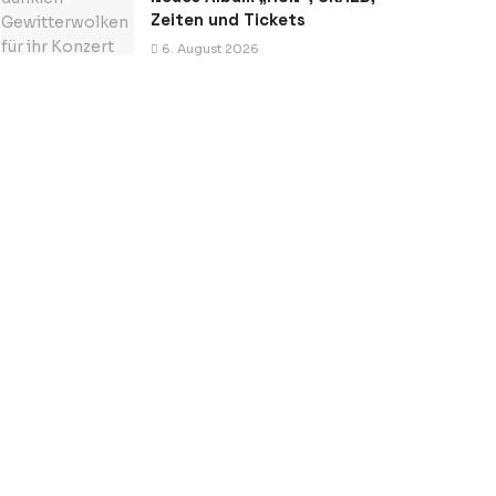
Zeiten und Tickets
6. August 2026