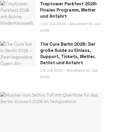
Treptower Parkfest 2026:
Finales Programm, Wetter
und Anfahrt
20. Juli 2026 - Aktualisiert 24. Juli
2026
The Cure Berlin 2026: Der
große Guide zu Einlass,
Support, Tickets, Wetter,
Setlist und Anfahrt
8. Juli 2026 - Aktualisiert 10. Juli
2026