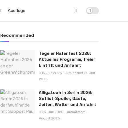
Ausflüge
Recommended
Tegeler Hafenfest 2026:
Aktuelles Programm, freier
Eintritt und Anfahrt
15. Juli 2026 - Aktualisiert 17. Juli
2026
Alligatoah in Berlin 2026:
Setlist-Spoiler, Gäste,
Zeiten, Wetter und Anfahrt
26. Juli 2026 - Aktualisiert 1.
August 2026