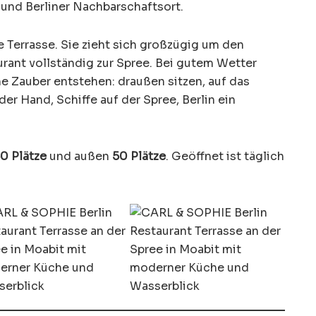
und Berliner Nachbarschaftsort.
ie Terrasse. Sie zieht sich großzügig um den
rant vollständig zur Spree. Bei gutem Wetter
he Zauber entstehen: draußen sitzen, auf das
der Hand, Schiffe auf der Spree, Berlin ein
0 Plätze
und außen
50 Plätze
. Geöffnet ist täglich