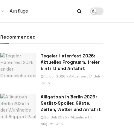
Ausflüge
Recommended
Tegeler Hafenfest 2026:
Aktuelles Programm, freier
Eintritt und Anfahrt
15. Juli 2026 - Aktualisiert 17. Juli
2026
Alligatoah in Berlin 2026:
Setlist-Spoiler, Gäste,
Zeiten, Wetter und Anfahrt
26. Juli 2026 - Aktualisiert 1.
August 2026