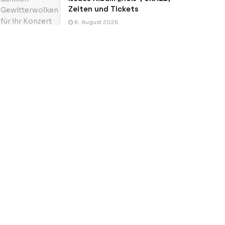
Zeiten und Tickets
6. August 2026