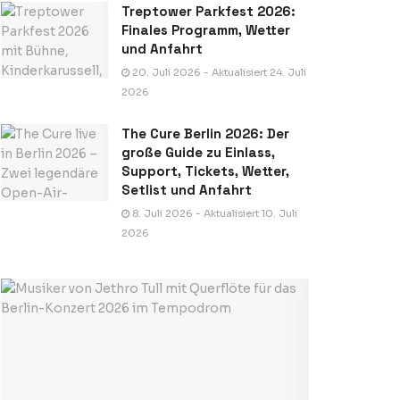
Treptower Parkfest 2026:
Finales Programm, Wetter
und Anfahrt
20. Juli 2026 - Aktualisiert 24. Juli
2026
The Cure Berlin 2026: Der
große Guide zu Einlass,
Support, Tickets, Wetter,
Setlist und Anfahrt
8. Juli 2026 - Aktualisiert 10. Juli
2026