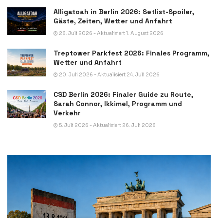
Alligatoah in Berlin 2026: Setlist-Spoiler,
Gäste, Zeiten, Wetter und Anfahrt
26. Juli 2026 - Aktualisiert 1. August 2026
Treptower Parkfest 2026: Finales Programm,
Wetter und Anfahrt
20. Juli 2026 - Aktualisiert 24. Juli 2026
CSD Berlin 2026: Finaler Guide zu Route,
Sarah Connor, Ikkimel, Programm und
Verkehr
5. Juli 2026 - Aktualisiert 26. Juli 2026