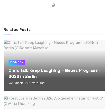
Related
Posts
COMEDY
Chris Tall: Keep Laughing – Neues Programm
2026 in Berlin
Von
Dennis
19. März 2026