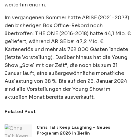
weiterhin enorm.
Im vergangenen Sommer hatte ARISE (2021–2023)
den bisherigen Box Office-Rekord noch
übertroffen: THE ONE (2016-2018) hatte 44,1 Mio. €
geliefert, während ARISE bei 47,2 Mio. €
Kartenerlös und mehr als 762.000 Gästen landete
(letzte Vorstellung). Darüber hinaus hat die Young
Show „Spiel mit der Zeit“, die noch bis zum 31.
Januar läuft, eine außergewöhnliche monatliche
Auslastung von 98 %. Bis auf den 23. Januar 2024
sind alle Vorstellungen der Young Show im
aktuellen Monat bereits ausverkauft.
Related Post
Chris Tall: Keep Laughing – Neues
Programm 2026 in Berlin