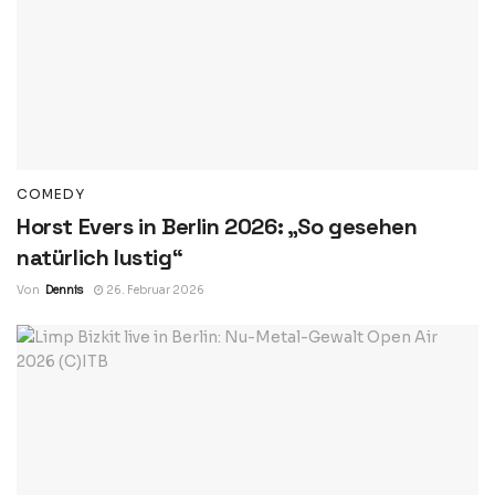
COMEDY
Horst Evers in Berlin 2026: „So gesehen
natürlich lustig“
Von
Dennis
26. Februar 2026