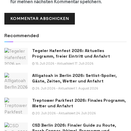
für meinen nächsten Kommentar speichern.
Recommended
Tegeler Hafenfest 2026: Aktuelles
Programm, freier Eintritt und Anfahrt
15. Juli 2026 - Aktualisiert 17. Juli 2026
Alligatoah in Berlin 2026: Setlist-Spoiler,
Gäste, Zeiten, Wetter und Anfahrt
26. Juli 2026 - Aktualisiert 1. August 2026
Treptower Parkfest 2026: Finales Programm,
Wetter und Anfahrt
20. Juli 2026 - Aktualisiert 24. Juli 2026
CSD Berlin 2026: Finaler Guide zu Route,
Sarah Connor, Ikkimel, Programm und