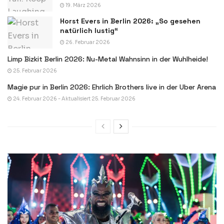
19. März 2026
Horst Evers in Berlin 2026: „So gesehen
natürlich lustig“
26. Februar 2026
Limp Bizkit Berlin 2026: Nu-Metal Wahnsinn in der Wuhlheide!
25. Februar 2026
Magie pur in Berlin 2026: Ehrlich Brothers live in der Uber Arena
24. Februar 2026 - Aktualisiert 25. Februar 2026