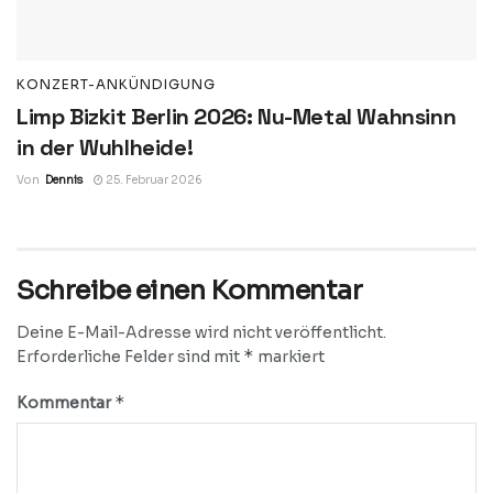
KONZERT-ANKÜNDIGUNG
Limp Bizkit Berlin 2026: Nu-Metal Wahnsinn
in der Wuhlheide!
Von
Dennis
25. Februar 2026
Schreibe einen Kommentar
Deine E-Mail-Adresse wird nicht veröffentlicht.
*
Erforderliche Felder sind mit
markiert
*
Kommentar