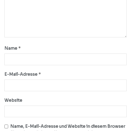
*
Name
*
E-Mail-Adresse
Website
Name, E-Mail-Adresse und Website in diesem Browser