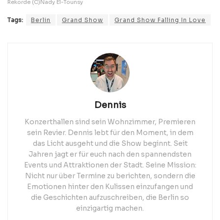
Rekorde (C)Nady El-Tounsy
Tags:
Berlin
Grand Show
Grand Show Falling In Love
Dennis
Konzerthallen sind sein Wohnzimmer, Premieren
sein Revier. Dennis lebt für den Moment, in dem
das Licht ausgeht und die Show beginnt. Seit
Jahren jagt er für euch nach den spannendsten
Events und Attraktionen der Stadt. Seine Mission:
Nicht nur über Termine zu berichten, sondern die
Emotionen hinter den Kulissen einzufangen und
die Geschichten aufzuschreiben, die Berlin so
einzigartig machen.