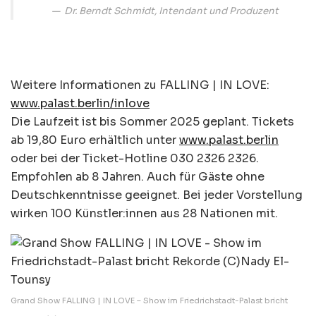
Dr. Berndt Schmidt, Intendant und Produzent
Weitere Informationen zu FALLING | IN LOVE:
www.palast.berlin/inlove
Die Laufzeit ist bis Sommer 2025 geplant. Tickets
ab 19,80 Euro erhältlich unter
www.palast.berlin
oder bei der Ticket-Hotline 030 2326 2326.
Empfohlen ab 8 Jahren. Auch für Gäste ohne
Deutschkenntnisse geeignet. Bei jeder Vorstellung
wirken 100 Künstler:innen aus 28 Nationen mit.
Grand Show FALLING | IN LOVE – Show im Friedrichstadt-Palast bricht