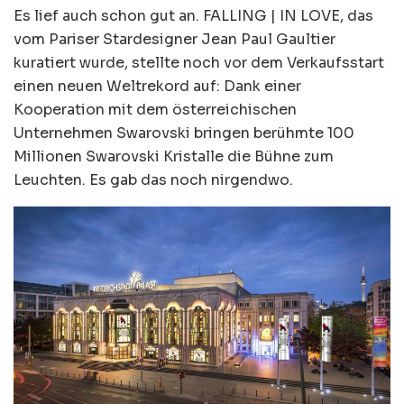
Es lief auch schon gut an. FALLING | IN LOVE, das
vom Pariser Stardesigner Jean Paul Gaultier
kuratiert wurde, stellte noch vor dem Verkaufsstart
einen neuen Weltrekord auf: Dank einer
Kooperation mit dem österreichischen
Unternehmen Swarovski bringen berühmte 100
Millionen Swarovski Kristalle die Bühne zum
Leuchten. Es gab das noch nirgendwo.