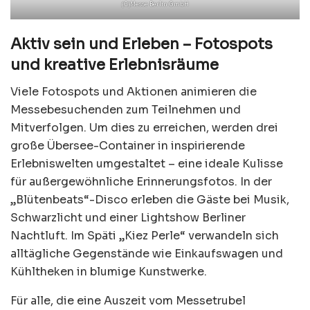
(C)Messe Berlin GmbH
Aktiv sein und Erleben – Fotospots
und kreative Erlebnisräume
Viele Fotospots und Aktionen animieren die
Messebesuchenden zum Teilnehmen und
Mitverfolgen. Um dies zu erreichen, werden drei
große Übersee-Container in inspirierende
Erlebniswelten umgestaltet – eine ideale Kulisse
für außergewöhnliche Erinnerungsfotos. In der
„Blütenbeats“-Disco erleben die Gäste bei Musik,
Schwarzlicht und einer Lightshow Berliner
Nachtluft. Im Späti „Kiez Perle“ verwandeln sich
alltägliche Gegenstände wie Einkaufswagen und
Kühltheken in blumige Kunstwerke.
Für alle, die eine Auszeit vom Messetrubel