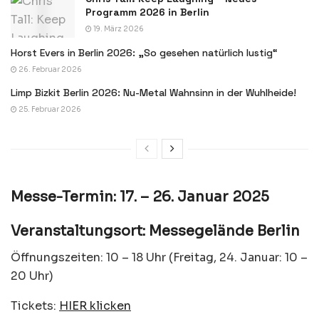
Programm 2026 in Berlin
19. März 2026
Horst Evers in Berlin 2026: „So gesehen natürlich lustig“
26. Februar 2026
Limp Bizkit Berlin 2026: Nu-Metal Wahnsinn in der Wuhlheide!
25. Februar 2026
Messe-Termin: 17. – 26. Januar 2025
Veranstaltungsort: Messegelände Berlin
Öffnungszeiten: 10 – 18 Uhr (Freitag, 24. Januar: 10 –
20 Uhr)
Tickets:
HIER klicken