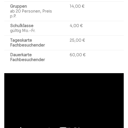
Gruppen
14,00 €
ab 20 Personen, Preis
p.P.
Schulklasse
4,00 €
gültig Mo.-Fr.
Tageskarte
25,00 €
Fachbesuchender
Dauerkarte
60,00 €
Fachbesuchender