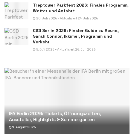
Treptower Parkfest 2026: Finales Programm,
Wetter und Anfahrt
20. Juli 2026 - Aktualisiert 24. Juli 2026
CSD Berlin 2026: Finaler Guide zu Route,
Sarah Connor, Ikkimel, Programm und
Verkehr
5. Juli 2026 - Aktualisiert 26. Juli 2026
IFA Berlin 2026: Tickets, Öffnungszeiten,
Aussteller, Highlights & Sommergarten
9. August 2026