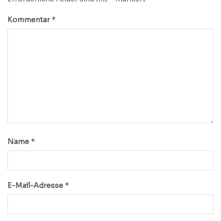
*
Kommentar
*
Name
*
E-Mail-Adresse