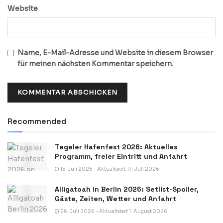
Website
Name, E-Mail-Adresse und Website in diesem Browser
für meinen nächsten Kommentar speichern.
Recommended
Tegeler Hafenfest 2026: Aktuelles
Programm, freier Eintritt und Anfahrt
15. Juli 2026 - Aktualisiert 17. Juli 2026
Alligatoah in Berlin 2026: Setlist-Spoiler,
Gäste, Zeiten, Wetter und Anfahrt
26. Juli 2026 - Aktualisiert 1. August 2026