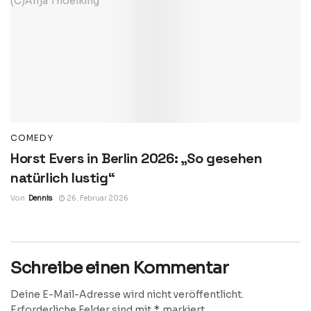
COMEDY
Horst Evers in Berlin 2026: „So gesehen
natürlich lustig“
Von
Dennis
26. Februar 2026
Schreibe einen Kommentar
Deine E-Mail-Adresse wird nicht veröffentlicht.
*
Erforderliche Felder sind mit
markiert