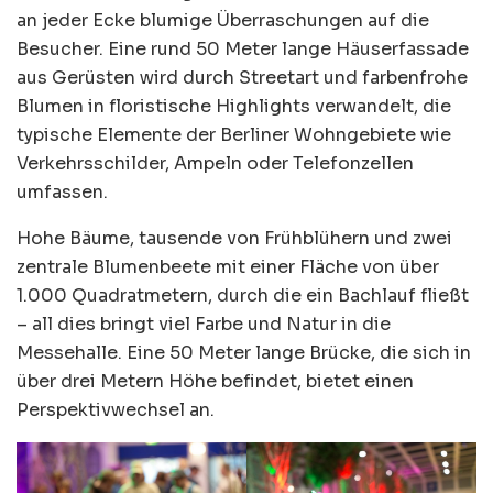
an jeder Ecke blumige Überraschungen auf die
Besucher. Eine rund 50 Meter lange Häuserfassade
aus Gerüsten wird durch Streetart und farbenfrohe
Blumen in floristische Highlights verwandelt, die
typische Elemente der Berliner Wohngebiete wie
Verkehrsschilder, Ampeln oder Telefonzellen
umfassen.
Hohe Bäume, tausende von Frühblühern und zwei
zentrale Blumenbeete mit einer Fläche von über
1.000 Quadratmetern, durch die ein Bachlauf fließt
– all dies bringt viel Farbe und Natur in die
Messehalle. Eine 50 Meter lange Brücke, die sich in
über drei Metern Höhe befindet, bietet einen
Perspektivwechsel an.