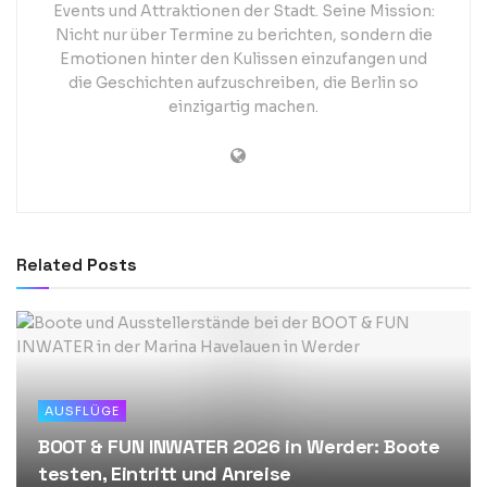
Events und Attraktionen der Stadt. Seine Mission:
Nicht nur über Termine zu berichten, sondern die
Emotionen hinter den Kulissen einzufangen und
die Geschichten aufzuschreiben, die Berlin so
einzigartig machen.
Related
Posts
AUSFLÜGE
BOOT & FUN INWATER 2026 in Werder: Boote
testen, Eintritt und Anreise