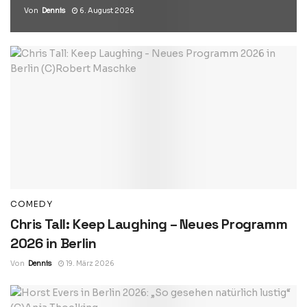
Von
Dennis
6. August 2026
COMEDY
Chris Tall: Keep Laughing – Neues Programm
2026 in Berlin
Von
Dennis
19. März 2026