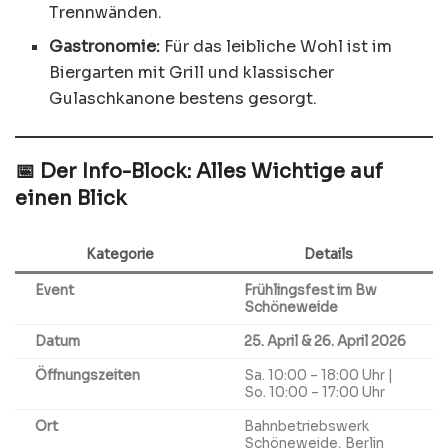
Trennwänden.
Gastronomie:
Für das leibliche Wohl ist im
Biergarten mit Grill und klassischer
Gulaschkanone bestens gesorgt.
📅 Der Info-Block: Alles Wichtige auf
einen Blick
Kategorie
Details
Event
Frühlingsfest im Bw
Schöneweide
Datum
25. April & 26. April 2026
Öffnungszeiten
Sa. 10:00 – 18:00 Uhr |
So. 10:00 – 17:00 Uhr
Ort
Bahnbetriebswerk
Schöneweide, Berlin