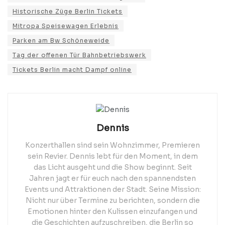
Historische Züge Berlin Tickets
Mitropa Speisewagen Erlebnis
Parken am Bw Schöneweide
Tag der offenen Tür Bahnbetriebswerk
Tickets Berlin macht Dampf online
Dennis
Konzerthallen sind sein Wohnzimmer, Premieren
sein Revier. Dennis lebt für den Moment, in dem
das Licht ausgeht und die Show beginnt. Seit
Jahren jagt er für euch nach den spannendsten
Events und Attraktionen der Stadt. Seine Mission:
Nicht nur über Termine zu berichten, sondern die
Emotionen hinter den Kulissen einzufangen und
die Geschichten aufzuschreiben, die Berlin so