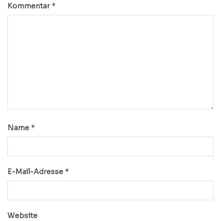
*
Kommentar
*
Name
*
E-Mail-Adresse
Website