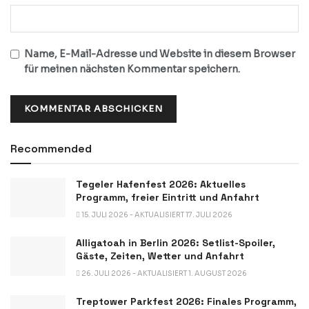
Name, E-Mail-Adresse und Website in diesem Browser
für meinen nächsten Kommentar speichern.
Recommended
Tegeler Hafenfest 2026: Aktuelles
Programm, freier Eintritt und Anfahrt
15. JULI 2026 - AKTUALISIERT 17. JULI 2026
Alligatoah in Berlin 2026: Setlist-Spoiler,
Gäste, Zeiten, Wetter und Anfahrt
26. JULI 2026 - AKTUALISIERT 1. AUGUST 2026
Treptower Parkfest 2026: Finales Programm,