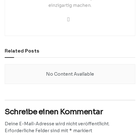
einzigartig machen.
Related
Posts
No Content Available
Schreibe einen Kommentar
Deine E-Mail-Adresse wird nicht veröffentlicht.
*
Erforderliche Felder sind mit
markiert