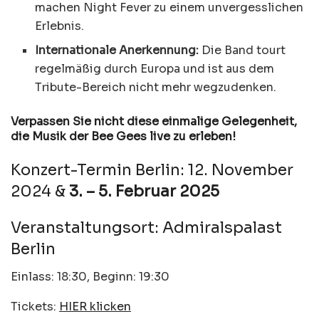
machen Night Fever zu einem unvergesslichen
Erlebnis.
Internationale Anerkennung:
Die Band tourt
regelmäßig durch Europa und ist aus dem
Tribute-Bereich nicht mehr wegzudenken.
Verpassen Sie nicht diese einmalige Gelegenheit,
die Musik der Bee Gees live zu erleben!
Konzert-Termin Berlin: 12. November
2024 &
3. – 5. Februar 2025
Veranstaltungsort: Admiralspalast
Berlin
Einlass: 18:30, Beginn: 19:30
Tickets:
HIER klicken