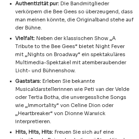
Authentizität pur:
Die Bandmitglieder
verkörpern die Bee Gees so überzeugend, dass
man meinen könnte, die Originalband stehe auf
der Bühne.
Vielfalt:
Neben der klassischen Show „A
Tribute to the Bee Gees“ bietet Night Fever
mit „Nights on Broadway“ ein spektakuläres
Multimedia-Spektakel mit atemberaubender
Licht- und Bühnenshow.
Gaststars:
Erleben Sie bekannte
Musicaldarstellerinnen wie Peti van der Velde
oder Tertia Botha, die unvergessliche Songs
wie „Immortality“ von Celine Dion oder
„Heartbreaker“ von Dionne Warwick
interpretieren.
Hits, Hits, Hits:
Freuen Sie sich auf eine