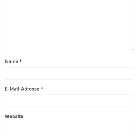
*
Name
*
E-Mail-Adresse
Website