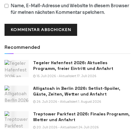
Name, E-Mail-Adresse und Website in diesem Browser
für meinen nächsten Kommentar speichern.
Recommended
Tegeler Hafenfest 2026: Aktuelles
Programm, freier Eintritt und Anfahrt
15. Juli 2026 - Aktualisiert 17. Juli 2026
Alligatoah in Berlin 2026: Setlist-Spoiler,
Gäste, Zeiten, Wetter und Anfahrt
26. Juli 2026 - Aktualisiert 1. August 2026
Treptower Parkfest 2026: Finales Programm,
Wetter und Anfahrt
20. Juli 2026 - Aktualisiert 24. Juli 2026