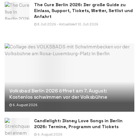
The Cure Berlin 2026: Der große Guide zu
Einlass, Support, Tickets, Wetter, Setlist und
Anfahrt
8. Juli 2026 - Aktualisiert 10. Juli 2026
Volksbad Berlin 2026 öffnet am 7. August:
Kostenlos schwimmen vor der Volksbühne
6. August 2026
Candlelight: Disney Love Songs in Berlin
2026: Termine, Programm und Tickets
6. August 2026