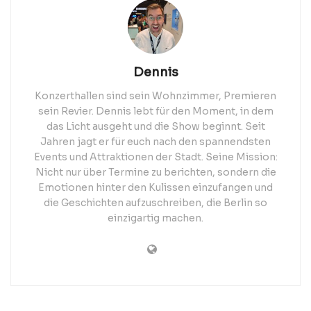
Dennis
Konzerthallen sind sein Wohnzimmer, Premieren
sein Revier. Dennis lebt für den Moment, in dem
das Licht ausgeht und die Show beginnt. Seit
Jahren jagt er für euch nach den spannendsten
Events und Attraktionen der Stadt. Seine Mission:
Nicht nur über Termine zu berichten, sondern die
Emotionen hinter den Kulissen einzufangen und
die Geschichten aufzuschreiben, die Berlin so
einzigartig machen.