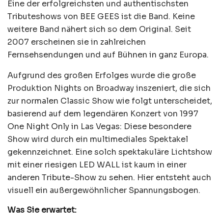
Eine der erfolgreichsten und authentischsten
Tributeshows von BEE GEES ist die Band. Keine
weitere Band nähert sich so dem Original. Seit
2007 erscheinen sie in zahlreichen
Fernsehsendungen und auf Bühnen in ganz Europa.
Aufgrund des großen Erfolges wurde die große
Produktion Nights on Broadway inszeniert, die sich
zur normalen Classic Show wie folgt unterscheidet,
basierend auf dem legendären Konzert von 1997
One Night Only in Las Vegas: Diese besondere
Show wird durch ein multimediales Spektakel
gekennzeichnet. Eine solch spektakuläre Lichtshow
mit einer riesigen LED WALL ist kaum in einer
anderen Tribute-Show zu sehen. Hier entsteht auch
visuell ein außergewöhnlicher Spannungsbogen.
Was Sie erwartet: